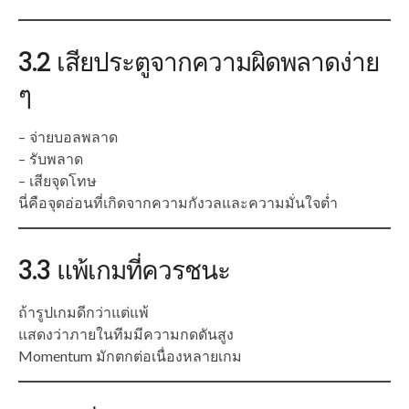
3.2 เสียประตูจากความผิดพลาดง่าย
ๆ
– จ่ายบอลพลาด
– รับพลาด
– เสียจุดโทษ
นี่คือจุดอ่อนที่เกิดจากความกังวลและความมั่นใจต่ำ
3.3 แพ้เกมที่ควรชนะ
ถ้ารูปเกมดีกว่าแต่แพ้
แสดงว่าภายในทีมมีความกดดันสูง
Momentum มักตกต่อเนื่องหลายเกม