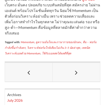
เว็บตรง มั่นคง ปลอดภัย ระบบทันสมัยที่สุด สมัครง่าย ไม่ผ่าน
เอเย่นต์ พร้อมโปรโมชั่นเด็ดทุกวัน นิยมใช้ Momentum เป็น
ตัวตั้งก่อนวิเคราะห์อย่างอื่น เพราะช่วยลดความเสี่ยงและ
เพิ่มโอกาสทำกำไรในทุกตลาด ไม่ว่าคุณจะเล่นต่อ รอง หรือ
สูง–ต่ำ—Momentum คือข้อมูลที่ตลาดมักตีค่าต่ำกว่าความ
จริงเสมอ
Tagged with:
Momentum
,
ดูความมั่นใจและภาษากายของนักเตะ
,
ทีม – ฟอร์ม
กำลังขึ้น/กำลังตก
,
วิเคราะห์ฟอร์มใกล้เคียงไม่เกิน 3–5 นัดล่าสุด
,
เทคนิค
วิเคราะห์บอลด้วย Momentum
,
ใช้กับบอลสดได้ผลดีที่สุด
Archives
July 2026