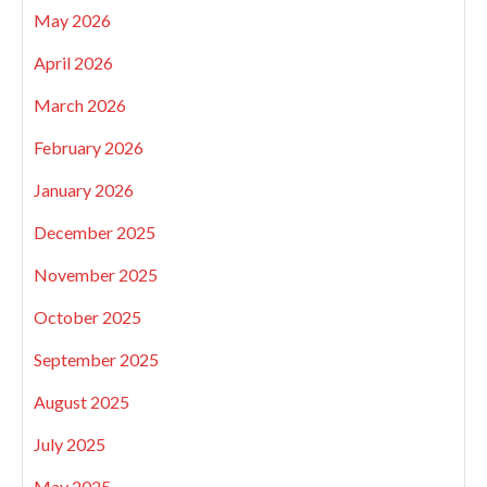
May 2026
April 2026
March 2026
February 2026
January 2026
December 2025
November 2025
October 2025
September 2025
August 2025
July 2025
May 2025