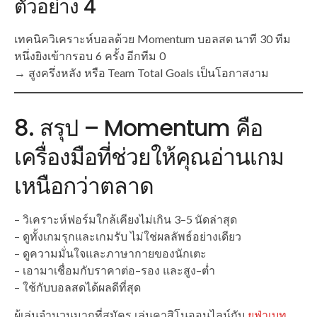
ตัวอย่าง 4
เทคนิควิเคราะห์บอลด้วย Momentum บอลสด นาที 30 ทีม
หนึ่งยิงเข้ากรอบ 6 ครั้ง อีกทีม 0
→ สูงครึ่งหลัง หรือ Team Total Goals เป็นโอกาสงาม
8. สรุป – Momentum คือ
เครื่องมือที่ช่วยให้คุณอ่านเกม
เหนือกว่าตลาด
– วิเคราะห์ฟอร์มใกล้เคียงไม่เกิน 3–5 นัดล่าสุด
– ดูทั้งเกมรุกและเกมรับ ไม่ใช่ผลลัพธ์อย่างเดียว
– ดูความมั่นใจและภาษากายของนักเตะ
– เอามาเชื่อมกับราคาต่อ–รอง และสูง–ต่ำ
– ใช้กับบอลสดได้ผลดีที่สุด
ผู้เล่นจำนวนมากที่สมัคร เล่นคาสิโนออนไลน์กับ
ยูฟ่าเบท