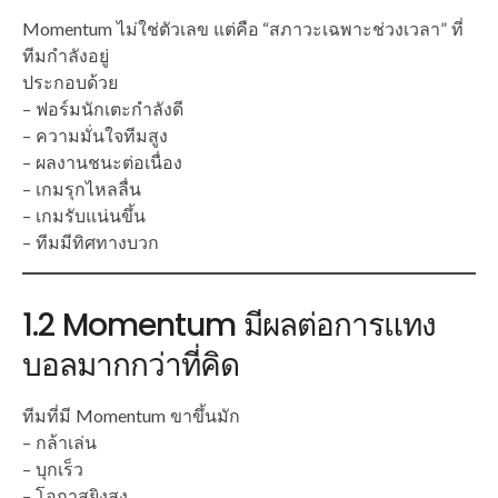
Momentum ไม่ใช่ตัวเลข แต่คือ “สภาวะเฉพาะช่วงเวลา” ที่
ทีมกำลังอยู่
ประกอบด้วย
– ฟอร์มนักเตะกำลังดี
– ความมั่นใจทีมสูง
– ผลงานชนะต่อเนื่อง
– เกมรุกไหลลื่น
– เกมรับแน่นขึ้น
– ทีมมีทิศทางบวก
1.2 Momentum มีผลต่อการแทง
บอลมากกว่าที่คิด
ทีมที่มี Momentum ขาขึ้นมัก
– กล้าเล่น
– บุกเร็ว
– โอกาสยิงสูง