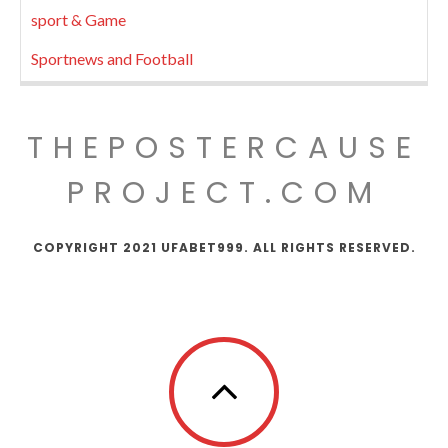
sport & Game
Sportnews and Football
THEPOSTERCAUSE
PROJECT.COM
COPYRIGHT 2021 UFABET999. ALL RIGHTS RESERVED.