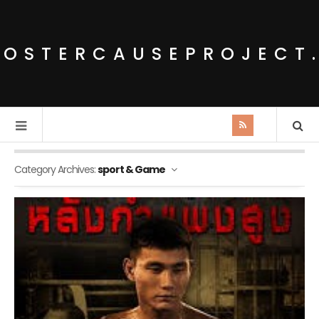
POSTERCAUSEPROJECT
Category Archives:
sport & Game