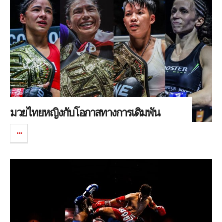
มวยไทยหญิงกับโอกาสทางการเดิมพัน