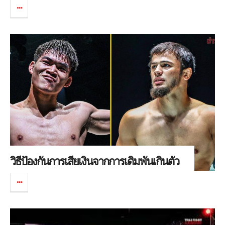
วิธีป้องกันการเสียเงินจากการเดิมพันเกินตัว