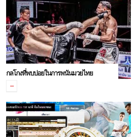
กลโกงที่พบบ่อยในการพนันมวยไทย