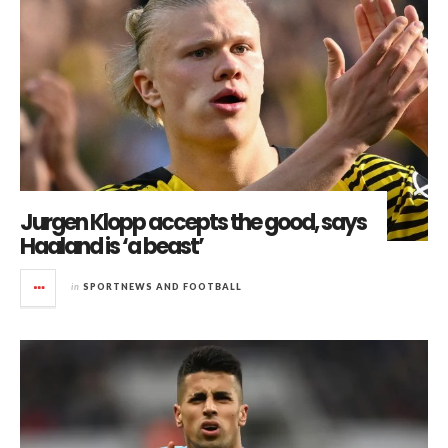
Jurgen Klopp accepts the good, says
Haaland is ‘a beast’
in
SPORTNEWS AND FOOTBALL