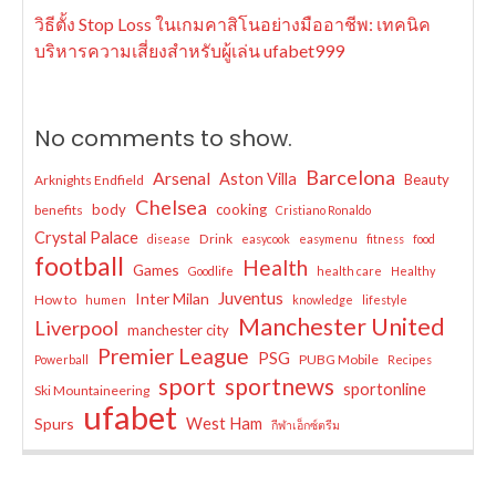
วิธีตั้ง Stop Loss ในเกมคาสิโนอย่างมืออาชีพ: เทคนิค
บริหารความเสี่ยงสำหรับผู้เล่น ufabet999
No comments to show.
Barcelona
Arsenal
Aston Villa
Beauty
Arknights Endfield
Chelsea
body
cooking
benefits
Cristiano Ronaldo
Crystal Palace
Drink
disease
easycook
easymenu
fitness
food
football
Health
Games
Goodlife
health care
Healthy
Juventus
Inter Milan
How to
humen
knowledge
lifestyle
Manchester United
Liverpool
manchester city
Premier League
PSG
PUBG Mobile
Powerball
Recipes
sport
sportnews
sportonline
Ski Mountaineering
ufabet
Spurs
West Ham
กีฬาเอ็กซ์ตรีม