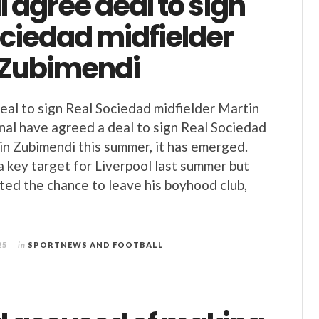
 agree deal to sign
ociedad midfielder
 Zubimendi
eal to sign Real Sociedad midfielder Martin
al have agreed a deal to sign Real Sociedad
in Zubimendi this summer, it has emerged.
 key target for Liverpool last summer but
cted the chance to leave his boyhood club,
25
in
SPORTNEWS AND FOOTBALL