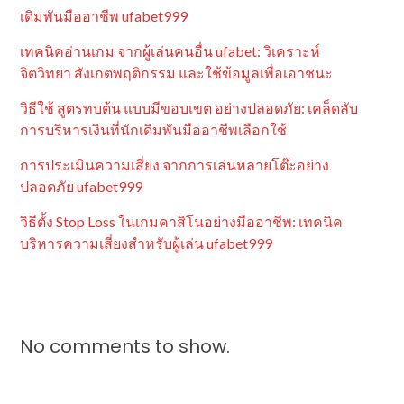
เดิมพันมืออาชีพ ufabet999
เทคนิคอ่านเกม จากผู้เล่นคนอื่น ufabet: วิเคราะห์
จิตวิทยา สังเกตพฤติกรรม และใช้ข้อมูลเพื่อเอาชนะ
วิธีใช้ สูตรทบต้น แบบมีขอบเขต อย่างปลอดภัย: เคล็ดลับ
การบริหารเงินที่นักเดิมพันมืออาชีพเลือกใช้
การประเมินความเสี่ยง จากการเล่นหลายโต๊ะอย่าง
ปลอดภัย ufabet999
วิธีตั้ง Stop Loss ในเกมคาสิโนอย่างมืออาชีพ: เทคนิค
บริหารความเสี่ยงสำหรับผู้เล่น ufabet999
No comments to show.