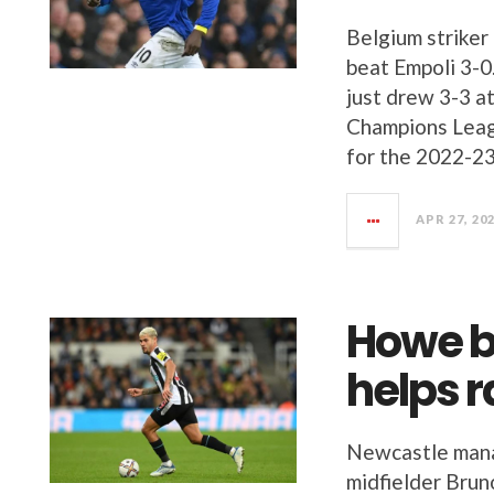
Belgium striker
beat Empoli 3-0.
just drew 3-3 a
Champions Leagu
for the 2022-23
APR 27, 20
Howe b
helps r
Newcastle mana
midfielder Brun