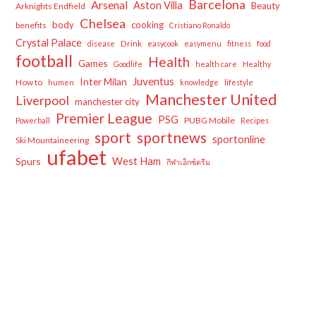
Barcelona
Arsenal
Aston Villa
Beauty
Arknights Endfield
Chelsea
body
cooking
benefits
Cristiano Ronaldo
Crystal Palace
Drink
disease
easycook
easymenu
fitness
food
football
Health
Games
Goodlife
health care
Healthy
Juventus
Inter Milan
How to
humen
knowledge
lifestyle
Manchester United
Liverpool
manchester city
Premier League
PSG
PUBG Mobile
Powerball
Recipes
sport
sportnews
sportonline
Ski Mountaineering
ufabet
Spurs
West Ham
กีฬาเอ็กซ์ตรีม