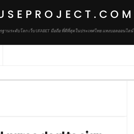
USEPROJECT.CO
รฐานระดับโลก เว็บ UFABET มือถือ ที่ดีที่สุดในประเทศไทย แทงบอลออนไลน์