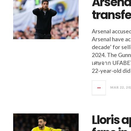
Arsena
transf
Arsenal accused
Arsenal have ac
decade’ for sell
2024. The Gunne
เศษจาก UFABET ส
22-year-old did
MAR 22, 20
Lloris 