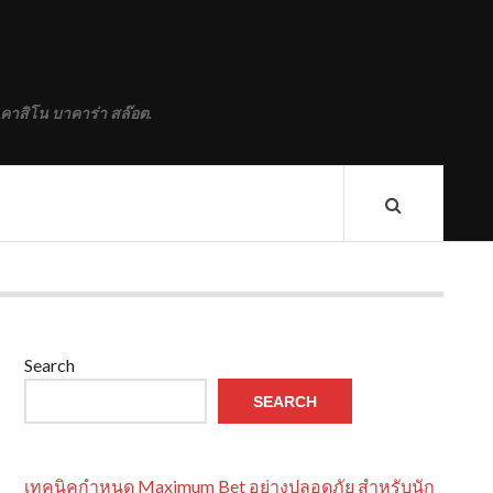
M
 คาสิโน บาคาร่า สล๊อต.
Search
SEARCH
เทคนิคกำหนด Maximum Bet อย่างปลอดภัย สำหรับนัก