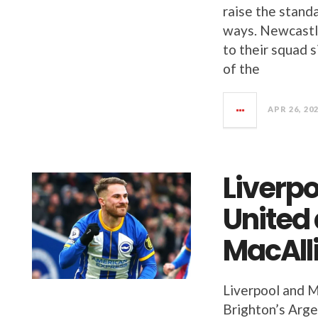
raise the stand
ways. Newcastl
to their squad
of the
APR 26, 20
Liverp
United 
MacAlli
Liverpool and M
Brighton’s Arge