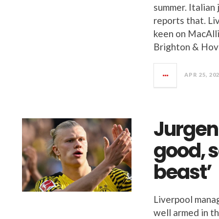
summer. Italian
reports that. L
keen on MacAlli
Brighton & Hove
APR 25, 20
Jurgen
good, s
beast’
Liverpool mana
well armed in th