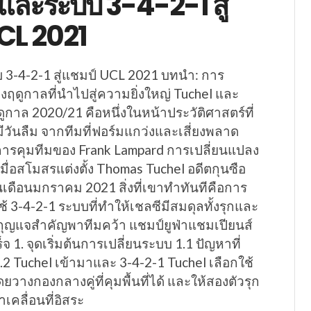
และระบบ 3-4-2-1 สู่
CL 2021
 3-4-2-1 สู่แชมป์ UCL 2021 บทนำ: การ
ฤดูกาลที่นำไปสู่ความยิ่งใหญ่ Tuchel และ
ูกาล 2020/21 คือหนึ่งในหน้าประวัติศาสตร์ที่
วันลืม จากทีมที่ฟอร์มแกว่งและเสี่ยงพลาด
การคุมทีมของ Frank Lampard การเปลี่ยนแปลง
นเมื่อสโมสรแต่งตั้ง Thomas Tuchel อดีตกุนซือ
เดือนมกราคม 2021 สิ่งที่เขาทำทันทีคือการ
้ 3-4-2-1 ระบบที่ทำให้เชลซีมีสมดุลทั้งรุกและ
กุญแจสำคัญพาทีมคว้า แชมป์ยูฟ่าแชมเปียนส์
็จ 1. จุดเริ่มต้นการเปลี่ยนระบบ 1.1 ปัญหาที่
1.2 Tuchel เข้ามาและ 3-4-2-1 Tuchel เลือกใช้
วางกองกลางคู่ที่คุมพื้นที่ได้ และให้สองตัวรุก
าเคลื่อนที่อิสระ