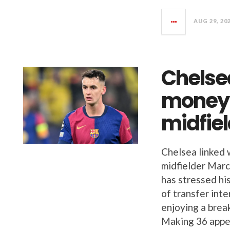
AUG 29, 20
Chelsea
money 
midfie
Chelsea linked
midfielder Mar
has stressed his
of transfer int
enjoying a brea
Making 36 appe