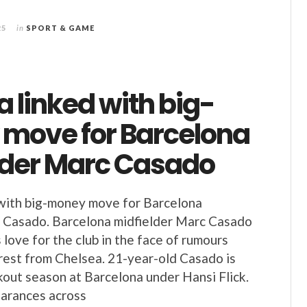
25
in
SPORT & GAME
 linked with big-
move for Barcelona
lder Marc Casado
 with big-money move for Barcelona
c Casado. Barcelona midfielder Marc Casado
 love for the club in the face of rumours
erest from Chelsea. 21-year-old Casado is
kout season at Barcelona under Hansi Flick.
arances across