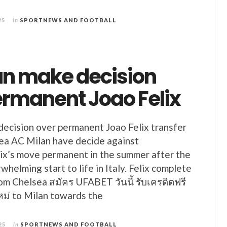
25
in
SPORTNEWS AND FOOTBALL
an make decision
ermanent Joao Felix
ecision over permanent Joao Felix transfer
ea AC Milan have decide against
ix’s move permanent in the summer after the
helming start to life in Italy. Felix complete
rom Chelsea สมัคร UFABET วันนี้ รับเครดิตฟรี
ม่ to Milan towards the
25
in
SPORTNEWS AND FOOTBALL