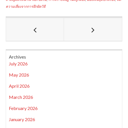
ความเสี่ยงจากการฝึกผิดวิธี
Archives
July 2026
May 2026
April 2026
March 2026
February 2026
January 2026