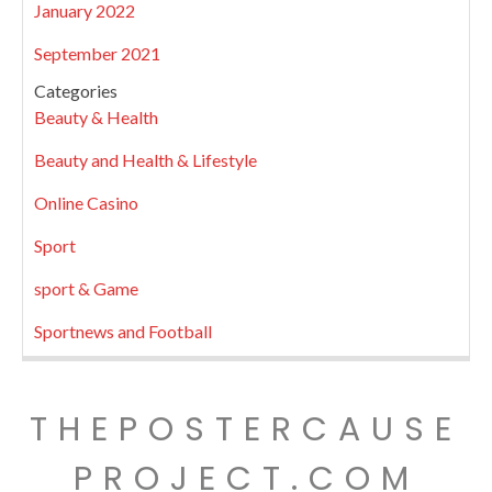
January 2022
September 2021
Categories
Beauty & Health
Beauty and Health & Lifestyle
Online Casino
Sport
sport & Game
Sportnews and Football
THEPOSTERCAUSE
PROJECT.COM