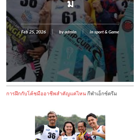
ม
Feb 25, 2026
by
admin
in
sport & Game
การฝึกกับโค้ชมืออาชีพสำคัญแค่ไหน
กีฬาเอ็กซ์ตรีม