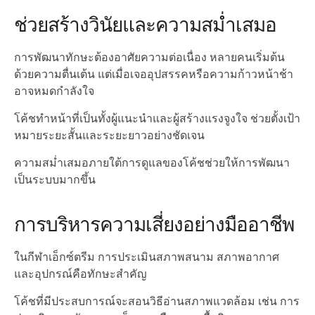
ช่วยสร้างวินัยและความสม่ำเสมอ
การพัฒนาทักษะต้องอาศัยความต่อเนื่อง หลายคนเริ่มต้น
ด้วยความตื่นเต้น แต่เมื่อเจออุปสรรคหรือความก้าวหน้าช้า
อาจหมดกำลังใจ
โค้ชทำหน้าที่เป็นทั้งผู้แนะนำและผู้สร้างแรงจูงใจ ช่วยตั้งเป้า
หมายระยะสั้นและระยะยาวอย่างชัดเจน
ความสม่ำเสมอภายใต้การดูแลของโค้ชช่วยให้การพัฒนา
เป็นระบบมากขึ้น
การบริหารความเสี่ยงอย่างมืออาชีพ
ในกีฬาเอ็กซ์ตรีม การประเมินสภาพสนาม สภาพอากาศ
และอุปกรณ์คือทักษะสำคัญ
โค้ชที่มีประสบการณ์จะสอนวิธีอ่านสภาพแวดล้อม เช่น การ