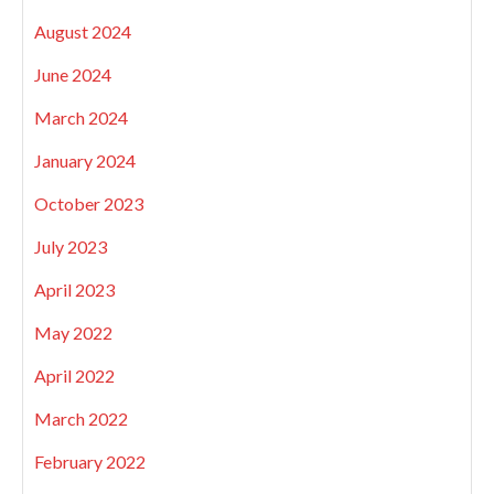
August 2024
June 2024
March 2024
January 2024
October 2023
July 2023
April 2023
May 2022
April 2022
March 2022
February 2022