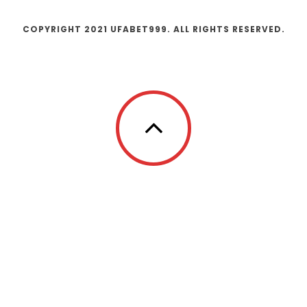
COPYRIGHT 2021 UFABET999. ALL RIGHTS RESERVED.