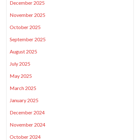
December 2025
November 2025
October 2025
September 2025
August 2025
July 2025
May 2025
March 2025
January 2025
December 2024
November 2024
October 2024