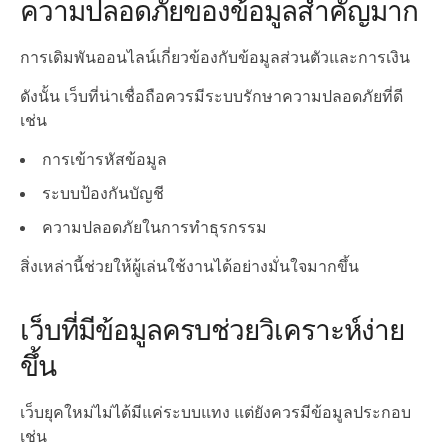
ความปลอดภัยของข้อมูลสำคัญมาก
การเดิมพันออนไลน์เกี่ยวข้องกับข้อมูลส่วนตัวและการเงิน
ดังนั้น เว็บที่น่าเชื่อถือควรมีระบบรักษาความปลอดภัยที่ดี
เช่น
การเข้ารหัสข้อมูล
ระบบป้องกันบัญชี
ความปลอดภัยในการทำธุรกรรม
สิ่งเหล่านี้ช่วยให้ผู้เล่นใช้งานได้อย่างมั่นใจมากขึ้น
เว็บที่มีข้อมูลครบช่วยวิเคราะห์ง่าย
ขึ้น
เว็บยุคใหม่ไม่ได้มีแค่ระบบแทง แต่ยังควรมีข้อมูลประกอบ
เช่น