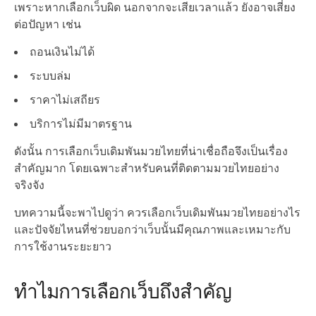
เพราะหากเลือกเว็บผิด นอกจากจะเสียเวลาแล้ว ยังอาจเสี่ยง
ต่อปัญหา เช่น
ถอนเงินไม่ได้
ระบบล่ม
ราคาไม่เสถียร
บริการไม่มีมาตรฐาน
ดังนั้น การเลือกเว็บเดิมพันมวยไทยที่น่าเชื่อถือจึงเป็นเรื่อง
สำคัญมาก โดยเฉพาะสำหรับคนที่ติดตามมวยไทยอย่าง
จริงจัง
บทความนี้จะพาไปดูว่า ควรเลือกเว็บเดิมพันมวยไทยอย่างไร
และปัจจัยไหนที่ช่วยบอกว่าเว็บนั้นมีคุณภาพและเหมาะกับ
การใช้งานระยะยาว
ทำไมการเลือกเว็บถึงสำคัญ