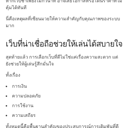
หากเว็บช้าเพียงไม่กี่วินาที อาจเสียโอกาสหรือโดนราคาที่ไม่
คุ้มได้ทันที
นี่คือเหตุผลที่เซียนมวยให้ความสำคัญกับคุณภาพของระบบ
มาก
เว็บที่น่าเชื่อถือช่วยให้เล่นได้สบายใจ
สุดท้ายแล้ว การเลือกเว็บที่ดีไม่ใช่แค่เรื่องความสะดวก แต่
ยังช่วยให้ผู้เล่นรู้สึกมั่นใจ
ทั้งเรื่อง
การเงิน
ความปลอดภัย
การใช้งาน
ความเสถียร
ทั้งหมดนี้คือพื้นฐานสำคัญของประสบการณ์การเดิมพันที่ดี