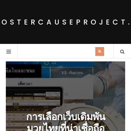
POSTERCAUSEPROJECT
การเลือกเว็บเดิมพัน
มวยไทยที่น่าเชื่อถือ