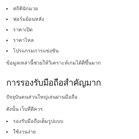
สถิตินักมวย
ฟอร์มย้อนหลัง
ราคาเปิด
ราคาไหล
โปรแกรมการแข่งขัน
ข้อมูลเหล่านี้ช่วยให้วิเคราะห์เกมได้ดีขึ้นมาก
การรองรับมือถือสำคัญมาก
ปัจจุบันคนส่วนใหญ่เล่นผ่านมือถือ
ดังนั้น เว็บที่ดีควร
รองรับมือถือเต็มรูปแบบ
ใช้งานง่าย