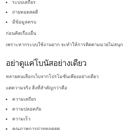
ระบบเสถียร
ถ่ายทอดสดดี
มีข้อมูลครบ
ก่อนคิดเรื่องอื่น
เพราะหากระบบใช้งานยาก จะทำให้การติดตามมวยไม่สนุก
อย่าดูแค่โบนัสอย่างเดียว
หลายคนเลือกเว็บจากโปรโมชั่นเพียงอย่างเดียว
แต่ความจริง สิ่งที่สำคัญกว่าคือ
ความเสถียร
ความปลอดภัย
ความเร็ว
คุณภาพการถ่ายทอดสด