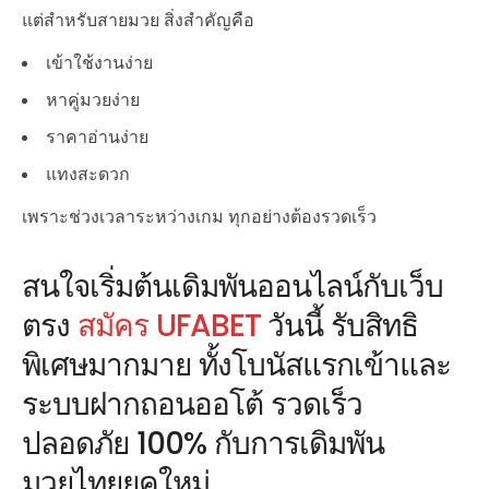
แต่สำหรับสายมวย สิ่งสำคัญคือ
เข้าใช้งานง่าย
หาคู่มวยง่าย
ราคาอ่านง่าย
แทงสะดวก
เพราะช่วงเวลาระหว่างเกม ทุกอย่างต้องรวดเร็ว
สนใจเริ่มต้นเดิมพันออนไลน์กับเว็บ
ตรง
สมัคร UFABET
วันนี้ รับสิทธิ
พิเศษมากมาย ทั้งโบนัสแรกเข้าและ
ระบบฝากถอนออโต้ รวดเร็ว
ปลอดภัย 100% กับการเดิมพัน
มวยไทยยุคใหม่