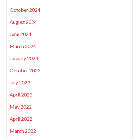
October 2024
August 2024
June 2024
March 2024
January 2024
October 2023
July 2023
April 2023
May 2022
April 2022
March 2022