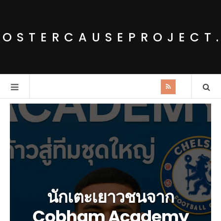
POSTERCAUSEPROJECT
นักเตะเยาวชนจาก
Cobham Academy