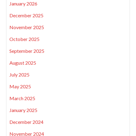
January 2026
December 2025
November 2025
October 2025
September 2025
August 2025
July 2025
May 2025
March 2025
January 2025
December 2024
November 2024