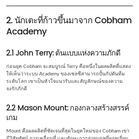
2. นักเตะที่ก้าวขึ้นมาจาก Cobham
Academy
2.1 John Terry: ต้นแบบแห่งความภักดี
ก่อนยุค Cobham จะสมบูรณ์ Terry คือหนึ่งในผลผลิตที่แสดง
ให้เห็นว่าระบบ Academy ของเชลซีสามารถปั้นกัปตันทีม
ระดับโลก เขาเป็นหัวใจแนวรับและสัญลักษณ์ของความ
จงรักภักดี
2.2 Mason Mount: กองกลางสร้างสรรค์
เกม
Mount คือผลผลิตที่ชัดเจนที่สุดในยุคใหม่ของ Cobham เขา
มีวิสัยทัศน์ การเคลื่อนที่ และทักษะการจ่ายบอลที่ยอดเยี่ยม