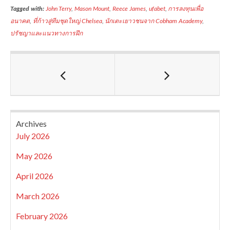
Tagged with:
John Terry
,
Mason Mount
,
Reece James
,
ufabet
,
การลงทุนเพื่อ
อนาคต
,
ที่ก้าวสู่ทีมชุดใหญ่ Chelsea
,
นักเตะเยาวชนจาก Cobham Academy
,
ปรัชญาและแนวทางการฝึก
Archives
July 2026
May 2026
April 2026
March 2026
February 2026