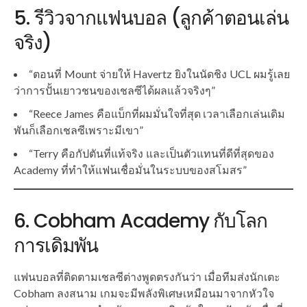
5. รีวิวจากแฟนบอล (ลูกค้าตอนเล่น
จริง)
“ตอนที่ Mount จ่ายให้ Havertz ยิงในนัดชิง UCL ผมรู้เลย
ว่าการปั้นเยาวชนของเชลซีได้ผลแล้วจริงๆ”
“Reece James คือแบ็กที่ผมมั่นใจที่สุด เวลาเลือกเล่นเดิม
พันก็เลือกเชลซีเพราะมีเขา”
“Terry คือกัปตันที่แท้จริง และเป็นตัวแทนที่ดีที่สุดของ
Academy ที่ทำให้แฟนเชื่อมั่นในระบบของสโมสร”
6. Cobham Academy กับโลก
การเดิมพัน
แฟนบอลที่ติดตามเชลซีต่างพูดตรงกันว่า เมื่อทีมส่งนักเตะ
Cobham ลงสนาม เกมจะมีพลังพิเศษเหมือนมาจากหัวใจ