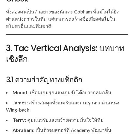
ทั้งสองคนเป็นตัวอย่างของนักเตะ Cobham ที่แม้ไม่ได้ยึด
ตำแหน่งถาวรในทีม แต่สามารถสร้างชื่อเสียงต่อไปใน
สโมสรอื่นและทีมชาติ
3. Tac Vertical Analysis: บทบาท
เชิงลึก
3.1 ความสำคัญทางแท็กติก
Mount
: เชื่อมเกมรุกและเกมรับได้อย่างกลมกลืน
James
: สร้างสมดุลทั้งเกมรับและเกมรุกจากตำแหน่ง
Wing-back
Terry
: คุมแนวรับและสร้างความมั่นใจให้ทีม
Abraham
: เป็นตัวจบสกอร์ที่ Academy พัฒนาขึ้น