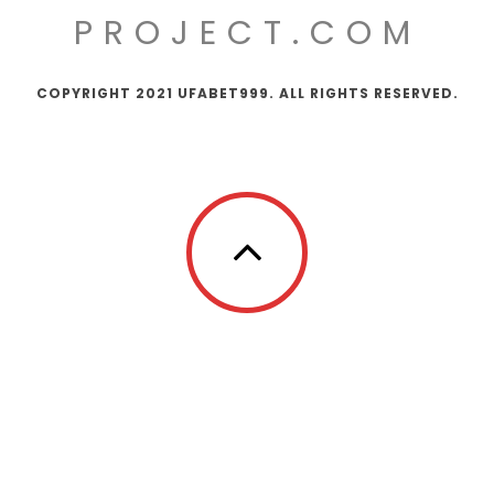
PROJECT.COM
COPYRIGHT 2021 UFABET999. ALL RIGHTS RESERVED.