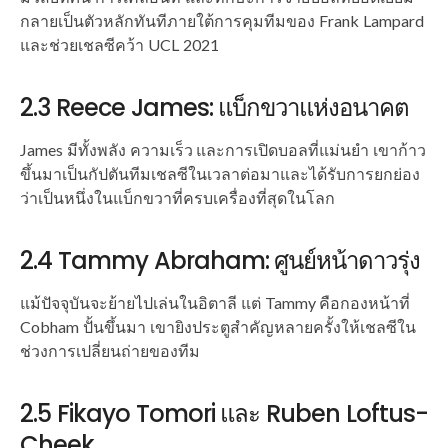
กลายเป็นตัวหลักทันทีภายใต้การคุมทีมของ Frank Lampard
และช่วยเชลซีคว้า UCL 2021
2.3 Reece James: แบ็กขวาแห่งอนาคต
James มีทั้งพลัง ความเร็ว และการเปิดบอลที่แม่นยำ เขาก้าว
ขึ้นมาเป็นกัปตันทีมเชลซีในเวลาต่อมาและได้รับการยกย่อง
ว่าเป็นหนึ่งในแบ็กขวาที่ครบเครื่องที่สุดในโลก
2.4 Tammy Abraham: ศูนย์หน้าดาวรุ่ง
แม้ปัจจุบันจะย้ายไปเล่นในอิตาลี แต่ Tammy คือกองหน้าที่
Cobham ปั้นขึ้นมา เขายิงประตูสำคัญหลายครั้งให้เชลซีใน
ช่วงการเปลี่ยนถ่ายของทีม
2.5 Fikayo Tomori และ Ruben Loftus-
Cheek