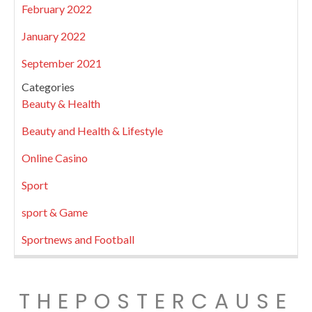
February 2022
January 2022
September 2021
Categories
Beauty & Health
Beauty and Health & Lifestyle
Online Casino
Sport
sport & Game
Sportnews and Football
THEPOSTERCAUSE