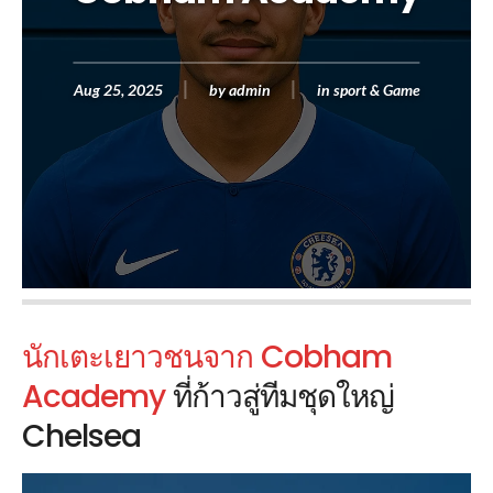
Aug 25, 2025
by
admin
in
sport & Game
นักเตะเยาวชนจาก Cobham
Academy
ที่ก้าวสู่ทีมชุดใหญ่
Chelsea