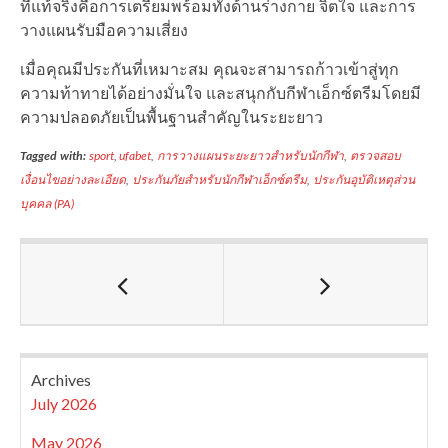
ที่แท้จริงคือการเตรียมพร้อมทั้งด้านร่างกาย จิตใจ และการ
วางแผนรับมือความเสี่ยง
เมื่อคุณมีประกันที่เหมาะสม คุณจะสามารถก้าวเข้าสู่ทุก
ความท้าทายได้อย่างมั่นใจ และสนุกกับกีฬาเอ็กซ์ตรีมโดยมี
ความปลอดภัยเป็นพื้นฐานสำคัญในระยะยาว
Tagged with:
sport
,
ufabet
,
การวางแผนระยะยาวสำหรับนักกีฬา
,
ตรวจสอบ
เงื่อนไขอย่างละเอียด
,
ประกันภัยสำหรับนักกีฬาเอ็กซ์ตรีม
,
ประกันอุบัติเหตุส่วน
บุคคล (PA)
Archives
July 2026
May 2026