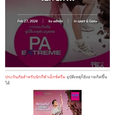
Feb 27, 2026
by
admin
in
sport & Game
ประกันภัยสำหรับนักกีฬาเอ็กซ์ตรีม
อุบัติเหตุก็ยังอาจเกิดขึ้น
ได้