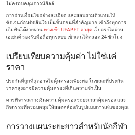
ไม่ครอบคลุมดาวน์ฮิลล์
การอ่านเงื่อนไขอย่างละเอียด และสอบถามตัวแทนให้
ชัดเจนก่อนตัดสินใจ เป็นขั้นตอนที่สำคัญมาก เข้าถึงทุกการ
เดิมพันได้ง่ายผ่าน
ทางเข้า UFABET ล่าสุด
เว็บตรงไม่ผ่าน
เอเย่นต์ รองรับมือถือทุกระบบ เข้าเล่นได้ตลอด 24 ชั่วโมง
เปรียบเทียบความคุ้มค่า ไม่ใช่แค่
ราคา
ประกันที่ถูกที่สุดอาจไม่คุ้มครองเพียงพอ ในขณะที่ประกัน
ราคาสูงอาจมีความคุ้มครองที่เกินความจำเป็น
ควรพิจารณาวงเงินความคุ้มครอง ระยะเวลาคุ้มครอง และ
กิจกรรมที่ครอบคลุมให้สอดคล้องกับรูปแบบการเล่นของคุณ
การวางแผนระยะยาวสำหรับนักกีฬา