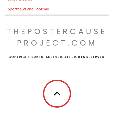
Sportnews and Football
THEPOSTERCAUSE
PROJECT.COM
COPYRIGHT 2021 UFABET999. ALL RIGHTS RESERVED.