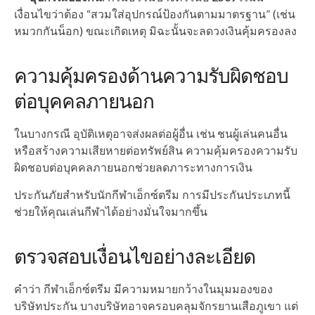
เงื่อนไขว่าต้อง “สวมใส่อุปกรณ์ป้องกันตามมาตรฐาน” (เช่น
หมวกกันน็อก) ขณะเกิดเหตุ มิฉะนั้นจะลดวงเงินคุ้มครองลง
ความคุ้มครองด้านความรับผิดชอบ
ต่อบุคคลภายนอก
ในบางกรณี อุบัติเหตุอาจส่งผลต่อผู้อื่น เช่น ชนผู้เล่นคนอื่น
หรือสร้างความเสียหายต่อทรัพย์สิน ความคุ้มครองความรับ
ผิดชอบต่อบุคคลภายนอกช่วยลดภาระทางการเงิน
ประกันภัยสำหรับนักกีฬาเอ็กซ์ตรีม การมีประกันประเภทนี้
ช่วยให้คุณเล่นกีฬาได้อย่างมั่นใจมากขึ้น
ตรวจสอบเงื่อนไขอย่างละเอียด
คำว่า กีฬาเอ็กซ์ตรีม มีความหมายกว้างในมุมมองของ
บริษัทประกัน บางบริษัทอาจครอบคลุมจักรยานเสือภูเขา แต่