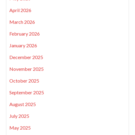
April 2026
March 2026
February 2026
January 2026
December 2025
November 2025
October 2025
September 2025
August 2025
July 2025
May 2025