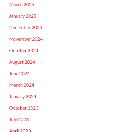
March 2025
January 2025
December 2024
November 2024
October 2024
August 2024
June 2024
March 2024
January 2024
October 2023
July 2023
April 2023