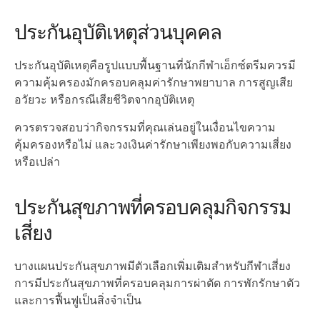
ประกันอุบัติเหตุส่วนบุคคล
ประกันอุบัติเหตุคือรูปแบบพื้นฐานที่นักกีฬาเอ็กซ์ตรีมควรมี
ความคุ้มครองมักครอบคลุมค่ารักษาพยาบาล การสูญเสีย
อวัยวะ หรือกรณีเสียชีวิตจากอุบัติเหตุ
ควรตรวจสอบว่ากิจกรรมที่คุณเล่นอยู่ในเงื่อนไขความ
คุ้มครองหรือไม่ และวงเงินค่ารักษาเพียงพอกับความเสี่ยง
หรือเปล่า
ประกันสุขภาพที่ครอบคลุมกิจกรรม
เสี่ยง
บางแผนประกันสุขภาพมีตัวเลือกเพิ่มเติมสำหรับกีฬาเสี่ยง
การมีประกันสุขภาพที่ครอบคลุมการผ่าตัด การพักรักษาตัว
และการฟื้นฟูเป็นสิ่งจำเป็น