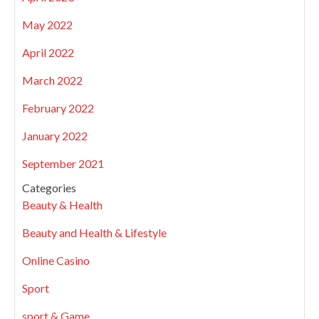
May 2022
April 2022
March 2022
February 2022
January 2022
September 2021
Categories
Beauty & Health
Beauty and Health & Lifestyle
Online Casino
Sport
sport & Game