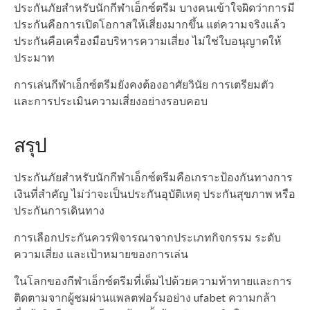
ประกันภัยสำหรับนักกีฬาเอ็กซ์ตรีม บางคนเข้าใจผิดว่าการมี
ประกันคือการเปิดโอกาสให้เสี่ยงมากขึ้น แต่ความจริงแล้ว
ประกันคือเครื่องมือบริหารความเสี่ยง ไม่ใช่ใบอนุญาตให้
ประมาท
การเล่นกีฬาเอ็กซ์ตรีมยังคงต้องอาศัยวินัย การเตรียมตัว
และการประเมินความเสี่ยงอย่างรอบคอบ
สรุป
ประกันภัยสำหรับนักกีฬาเอ็กซ์ตรีมคือเกราะป้องกันทางการ
เงินที่สำคัญ ไม่ว่าจะเป็นประกันอุบัติเหตุ ประกันสุขภาพ หรือ
ประกันการเดินทาง
การเลือกประกันควรพิจารณาจากประเภทกิจกรรม ระดับ
ความเสี่ยง และเป้าหมายของการเล่น
ในโลกของกีฬาเอ็กซ์ตรีมที่เต็มไปด้วยความท้าทายและการ
ติดตามจากผู้ชมผ่านแพลตฟอร์มอย่าง ufabet ความกล้า