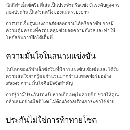
นักกีฬาเอ็กซ์ตรีมที่เล่นเป็นประจำหรือแข่งขันระดับสูงควร
มองประกันเป็นส่วนหนึ่งของแผนระยะยาว
การบาดเจ็บรุนแรงอาจส่งผลต่อรายได้หรืออาชีพ การมี
ความคุ้มครองที่ครอบคลุมช่วยลดความกังวลและทำให้
โฟกัสกับการฝึกได้เต็มที่
ความมั่นใจในสนามแข่งขัน
ในโลกของกีฬาเอ็กซ์ตรีมที่มีการแข่งขันเข้มข้นและได้รับ
ความสนใจจากผู้ชมจำนวนมากผ่านแพลตฟอร์มอย่าง
ufabet ความมั่นใจคือปัจจัยสำคัญ
การรู้ว่ามีประกันรองรับหากเกิดเหตุไม่คาดคิด ช่วยให้คุณ
กล้าเล่นอย่างมีสติ โดยไม่ต้องกังวลเรื่องภาระค่าใช้จ่าย
ประกันไม่ใช่การท้าทายโชค