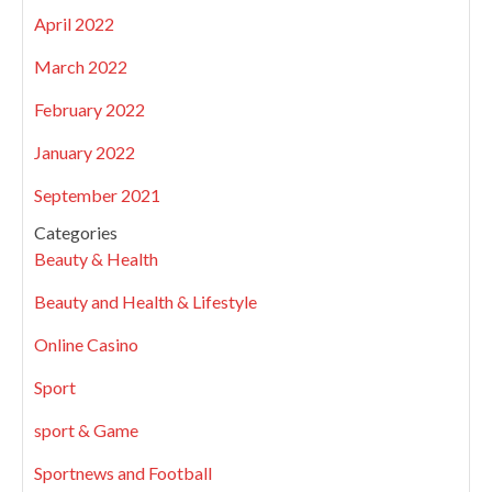
April 2022
March 2022
February 2022
January 2022
September 2021
Categories
Beauty & Health
Beauty and Health & Lifestyle
Online Casino
Sport
sport & Game
Sportnews and Football