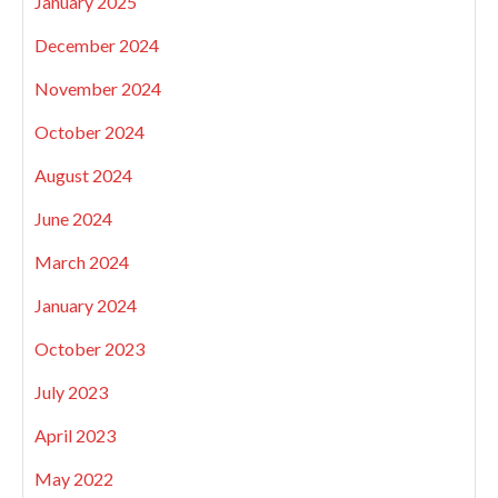
January 2025
December 2024
November 2024
October 2024
August 2024
June 2024
March 2024
January 2024
October 2023
July 2023
April 2023
May 2022