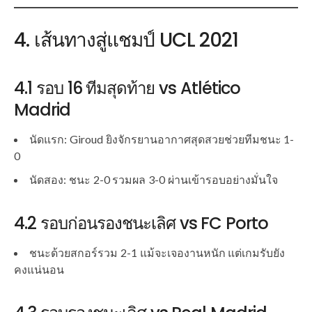
4. เส้นทางสู่แชมป์ UCL 2021
4.1 รอบ 16 ทีมสุดท้าย vs Atlético
Madrid
นัดแรก: Giroud ยิงจักรยานอากาศสุดสวยช่วยทีมชนะ 1-
0
นัดสอง: ชนะ 2-0 รวมผล 3-0 ผ่านเข้ารอบอย่างมั่นใจ
4.2 รอบก่อนรองชนะเลิศ vs FC Porto
ชนะด้วยสกอร์รวม 2-1 แม้จะเจองานหนัก แต่เกมรับยัง
คงแน่นอน