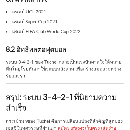
แชมป์ UCL 2021
แชมป์ Super Cup 2021
แชมป์ FIFA Club World Cup 2022
8.2 อิทธิพลต่อฟุตบอล
ระบบ 3-4-2-1 ของ Tuchel กลายเป็นแรงบันดาลใจให้หลาย
ทีมในยุโรปหันมาใช้ระบบหลังสาม เพื่อสร้างสมดุลระหว่าง
รับและรุก
สรุป: ระบบ 3-4-2-1 ที่นิยามความ
สำเร็จ
การเข้ามาของ Tuchel คือการเปลี่ยนแปลงที่สำคัญที่สุดของ
เชลซีในทศวรรษที่ผ่านมา
สมัคร ufabet เว็บตรง เล่นง่าย