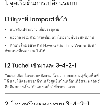
1. จุดเริ่มต้นการเปลี่ยนระบบ
1.1 ปัญหาที่ Lampard ทิ้งไว้
แนวรับเปราะบาง เสียประตูง่าย
กองกลางไม่สามารถเชื่อมเกมได้อย่างมีประสิทธิภาพ
นักเตะใหม่อย่าง Kai Havertz และ Timo Werner ยังหา
ตำแหน่งที่เหมาะสมไม่ได้
1.2 Tuchel เข้ามาและ 3-4-2-1
Tuchel เลือกใช้ระบบหลังสาม โดยวางกองกลางคู่ที่คุมพื้นที่
ได้ และให้สองตัวรุกด้านหลังศูนย์หน้าเคลื่อนที่อิสระ ผลลัพธ์
คือทีมกลายเป็น “กำแพงเหล็ก” ที่ยากจะเจาะ
2. โครงสร้างของระบบ 3-4-2-1