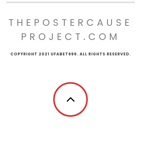
THEPOSTERCAUSE
PROJECT.COM
COPYRIGHT 2021 UFABET999. ALL RIGHTS RESERVED.