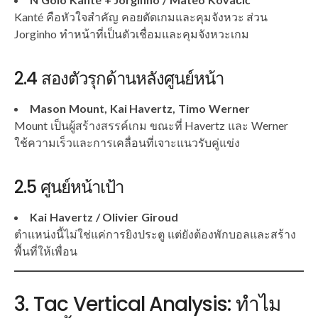
Kanté คือหัวใจสำคัญ คอยตัดเกมและคุมจังหวะ ส่วน
Jorginho ทำหน้าที่เป็นตัวเชื่อมและคุมจังหวะเกม
2.4 สองตัวรุกด้านหลังศูนย์หน้า
Mason Mount, Kai Havertz, Timo Werner
Mount เป็นผู้สร้างสรรค์เกม ขณะที่ Havertz และ Werner
ใช้ความเร็วและการเคลื่อนที่เจาะแนวรับคู่แข่ง
2.5 ศูนย์หน้าเป้า
Kai Havertz / Olivier Giroud
ตำแหน่งนี้ไม่ใช่แค่การยิงประตู แต่ยังต้องพักบอลและสร้าง
พื้นที่ให้เพื่อน
3. Tac Vertical Analysis: ทำไม