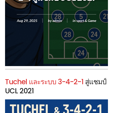
Aug 29, 2025
by
admin
in
sport & Game
Tuchel และระบบ 3-4-2-1
สู่แชมป์
UCL 2021