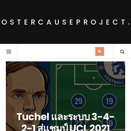
POSTERCAUSEPROJECT
Tuchel และระบบ 3-4-
2-1 สู่แชมป์ UCL 2021