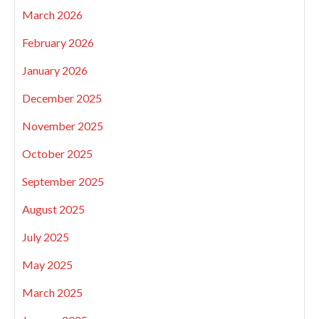
March 2026
February 2026
January 2026
December 2025
November 2025
October 2025
September 2025
August 2025
July 2025
May 2025
March 2025