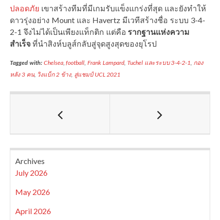
ปลอดภัย
เขาสร้างทีมที่มีเกมรับแข็งแกร่งที่สุด และยังทำให้
ดาวรุ่งอย่าง Mount และ Havertz มีเวทีสร้างชื่อ ระบบ 3-4-
2-1 จึงไม่ได้เป็นเพียงแท็กติก แต่คือ
รากฐานแห่งความ
สำเร็จ
ที่นำสิงห์บลูส์กลับสู่จุดสูงสุดของยุโรป
Tagged with:
Chelsea
,
football
,
Frank Lampard
,
Tuchel และระบบ 3-4-2-1
,
กอง
หลัง 3 คน
,
วิงแบ็ก 2 ข้าง
,
สู่แชมป์ UCL 2021
Archives
July 2026
May 2026
April 2026