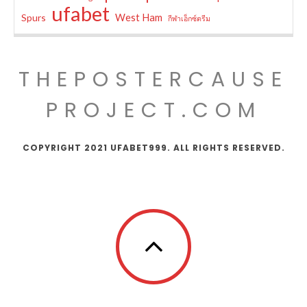
ufabet
Spurs
West Ham
กีฬาเอ็กซ์ตรีม
THEPOSTERCAUSE
PROJECT.COM
COPYRIGHT 2021 UFABET999. ALL RIGHTS RESERVED.