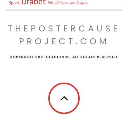
ufabet
Spurs
West Ham
กีฬาเอ็กซ์ตรีม
THEPOSTERCAUSE
PROJECT.COM
COPYRIGHT 2021 UFABET999. ALL RIGHTS RESERVED.