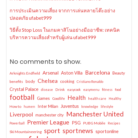
การประเมินความเสี่ยง จากการเล่นหลายโต๊ะอย่าง
ปลอดภัย ufabet999
วิธีตั้ง Stop Loss ในเกมคาสิโนอย่างมืออาชีพ: เทคนิค
บริหารความเสี่ยงสำหรับผู้เล่น ufabet999
No comments to show.
Barcelona
Arsenal
Aston Villa
Beauty
Arknights Endfield
Chelsea
body
cooking
benefits
Cristiano Ronaldo
Crystal Palace
Drink
disease
easycook
easymenu
fitness
food
football
Health
Games
Goodlife
health care
Healthy
Juventus
Inter Milan
How to
humen
knowledge
lifestyle
Manchester United
Liverpool
manchester city
Premier League
PSG
PUBG Mobile
Powerball
Recipes
sport
sportnews
sportonline
Ski Mountaineering