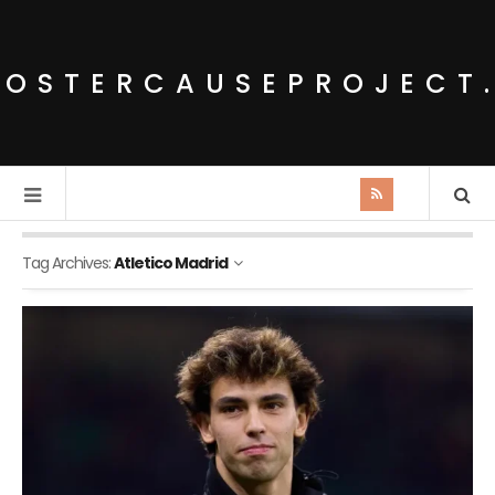
POSTERCAUSEPROJECT
Tag Archives:
Atletico Madrid