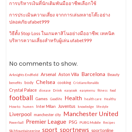
การบริหารเงินที่นักเดิมพันมืออาชีพเลือกใช้
การประเมินความเสี่ยง จากการเล่นหลายโต๊ะอย่าง
ปลอดภัย ufabet999
วิธีตั้ง Stop Loss ในเกมคาสิโนอย่างมืออาชีพ: เทคนิค
บริหารความเสี่ยงสำหรับผู้เล่น ufabet999
No comments to show.
Barcelona
Arsenal
Aston Villa
Beauty
Arknights Endfield
Chelsea
body
cooking
benefits
Cristiano Ronaldo
Crystal Palace
Drink
disease
easycook
easymenu
fitness
food
football
Health
Games
Goodlife
health care
Healthy
Juventus
Inter Milan
How to
humen
knowledge
lifestyle
Manchester United
Liverpool
manchester city
Premier League
PSG
PUBG Mobile
Powerball
Recipes
sport
sportnews
sportonline
Ski Mountaineering