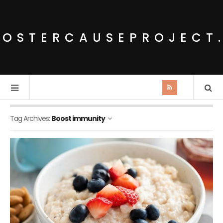
POSTERCAUSEPROJECT
Tag Archives:
Boost immunity