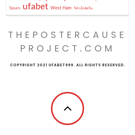
ufabet
Spurs
West Ham
กีฬาเอ็กซ์ตรีม
THEPOSTERCAUSE
PROJECT.COM
COPYRIGHT 2021 UFABET999. ALL RIGHTS RESERVED.