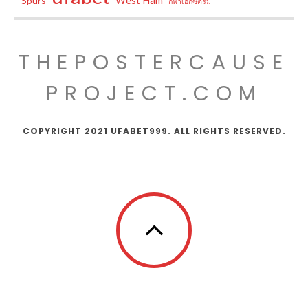
Spurs
West Ham
กีฬาเอ็กซ์ตรีม
THEPOSTERCAUSE
PROJECT.COM
COPYRIGHT 2021 UFABET999. ALL RIGHTS RESERVED.