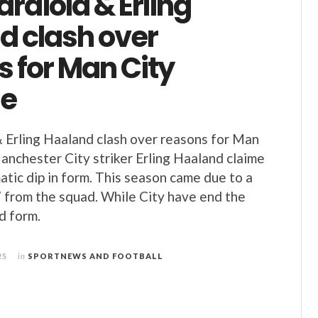
rdiola & Erling
d clash over
 for Man City
se
 Erling Haaland clash over reasons for Man
Manchester City striker Erling Haaland claime
atic dip in form. This season came due to a
” from the squad. While City have end the
d form.
25
in
SPORTNEWS AND FOOTBALL