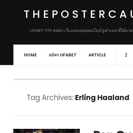
THEPOSTERCA
UFABET 999 สมัคร เว็บแทงบอลออนไลน์ ยูฟ่าเบท ที่ได้มาต
HOME
สมัคร UFABET
ARTICLE
Tag Archives:
Erling Haaland