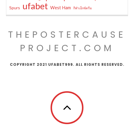
ufabet
Spurs
West Ham
กีฬาเอ็กซ์ตรีม
THEPOSTERCAUSE
PROJECT.COM
COPYRIGHT 2021 UFABET999. ALL RIGHTS RESERVED.