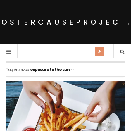
POSTERCAUSEPROJECT
Tag Archives:
exposure to the sun