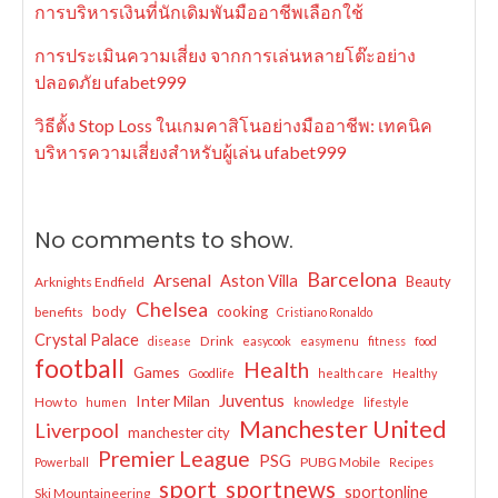
การบริหารเงินที่นักเดิมพันมืออาชีพเลือกใช้
การประเมินความเสี่ยง จากการเล่นหลายโต๊ะอย่าง
ปลอดภัย ufabet999
วิธีตั้ง Stop Loss ในเกมคาสิโนอย่างมืออาชีพ: เทคนิค
บริหารความเสี่ยงสำหรับผู้เล่น ufabet999
No comments to show.
Barcelona
Arsenal
Aston Villa
Beauty
Arknights Endfield
Chelsea
body
cooking
benefits
Cristiano Ronaldo
Crystal Palace
Drink
disease
easycook
easymenu
fitness
food
football
Health
Games
Goodlife
health care
Healthy
Juventus
Inter Milan
How to
humen
knowledge
lifestyle
Manchester United
Liverpool
manchester city
Premier League
PSG
PUBG Mobile
Powerball
Recipes
sport
sportnews
sportonline
Ski Mountaineering