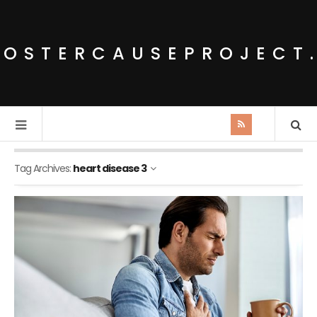
POSTERCAUSEPROJECT
Tag Archives:
heart disease 3