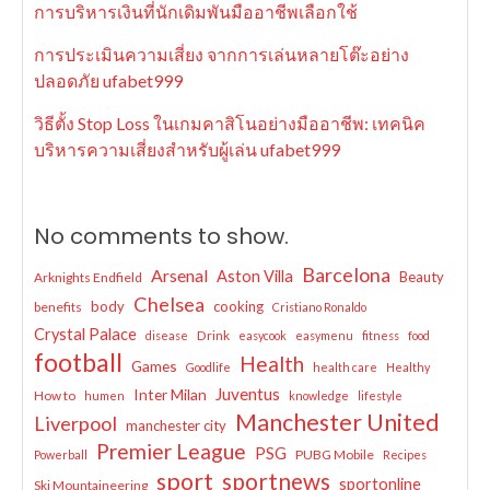
การบริหารเงินที่นักเดิมพันมืออาชีพเลือกใช้
การประเมินความเสี่ยง จากการเล่นหลายโต๊ะอย่าง
ปลอดภัย ufabet999
วิธีตั้ง Stop Loss ในเกมคาสิโนอย่างมืออาชีพ: เทคนิค
บริหารความเสี่ยงสำหรับผู้เล่น ufabet999
No comments to show.
Barcelona
Arsenal
Aston Villa
Beauty
Arknights Endfield
Chelsea
body
cooking
benefits
Cristiano Ronaldo
Crystal Palace
Drink
disease
easycook
easymenu
fitness
food
football
Health
Games
Goodlife
health care
Healthy
Juventus
Inter Milan
How to
humen
knowledge
lifestyle
Manchester United
Liverpool
manchester city
Premier League
PSG
PUBG Mobile
Powerball
Recipes
sport
sportnews
sportonline
Ski Mountaineering