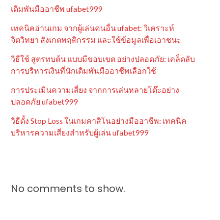
เดิมพันมืออาชีพ ufabet999
เทคนิคอ่านเกม จากผู้เล่นคนอื่น ufabet: วิเคราะห์
จิตวิทยา สังเกตพฤติกรรม และใช้ข้อมูลเพื่อเอาชนะ
วิธีใช้ สูตรทบต้น แบบมีขอบเขต อย่างปลอดภัย: เคล็ดลับ
การบริหารเงินที่นักเดิมพันมืออาชีพเลือกใช้
การประเมินความเสี่ยง จากการเล่นหลายโต๊ะอย่าง
ปลอดภัย ufabet999
วิธีตั้ง Stop Loss ในเกมคาสิโนอย่างมืออาชีพ: เทคนิค
บริหารความเสี่ยงสำหรับผู้เล่น ufabet999
No comments to show.