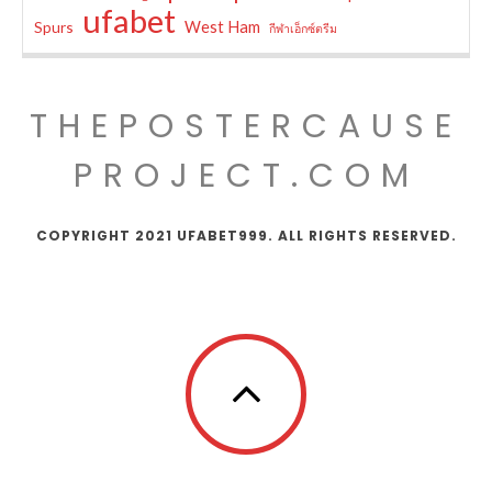
ufabet
Spurs
West Ham
กีฬาเอ็กซ์ตรีม
THEPOSTERCAUSE
PROJECT.COM
COPYRIGHT 2021 UFABET999. ALL RIGHTS RESERVED.