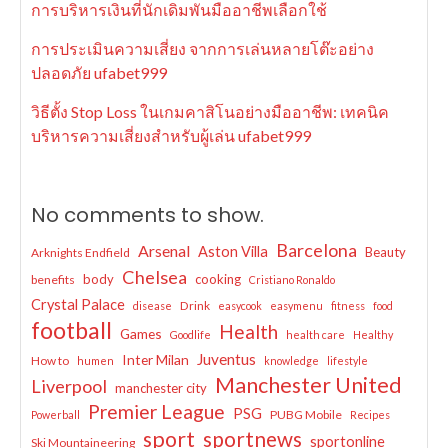
การบริหารเงินที่นักเดิมพันมืออาชีพเลือกใช้
การประเมินความเสี่ยง จากการเล่นหลายโต๊ะอย่าง
ปลอดภัย ufabet999
วิธีตั้ง Stop Loss ในเกมคาสิโนอย่างมืออาชีพ: เทคนิค
บริหารความเสี่ยงสำหรับผู้เล่น ufabet999
No comments to show.
Barcelona
Arsenal
Aston Villa
Beauty
Arknights Endfield
Chelsea
body
cooking
benefits
Cristiano Ronaldo
Crystal Palace
Drink
disease
easycook
easymenu
fitness
food
football
Health
Games
Goodlife
health care
Healthy
Juventus
Inter Milan
How to
humen
knowledge
lifestyle
Manchester United
Liverpool
manchester city
Premier League
PSG
PUBG Mobile
Powerball
Recipes
sport
sportnews
sportonline
Ski Mountaineering