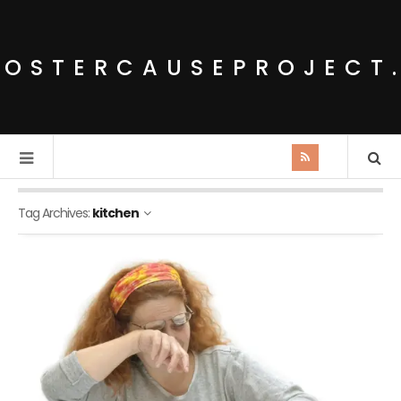
POSTERCAUSEPROJECT
Tag Archives:
kitchen