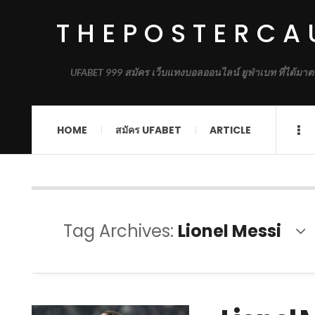
THEPOSTERCA
UFABET 999 สมัคร เว็บแทงบอลออนไลน์ ยูฟ่าเบท ที่ได้มาต
HOME
สมัคร UFABET
ARTICLE
Tag Archives:
Lionel Messi