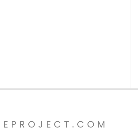
SEPROJECT.COM