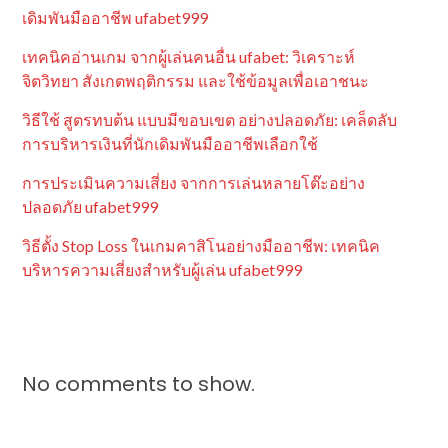
เดิมพันมืออาชีพ ufabet999
เทคนิคอ่านเกม จากผู้เล่นคนอื่น ufabet: วิเคราะห์
จิตวิทยา สังเกตพฤติกรรม และใช้ข้อมูลเพื่อเอาชนะ
วิธีใช้ สูตรทบต้น แบบมีขอบเขต อย่างปลอดภัย: เคล็ดลับ
การบริหารเงินที่นักเดิมพันมืออาชีพเลือกใช้
การประเมินความเสี่ยง จากการเล่นหลายโต๊ะอย่าง
ปลอดภัย ufabet999
วิธีตั้ง Stop Loss ในเกมคาสิโนอย่างมืออาชีพ: เทคนิค
บริหารความเสี่ยงสำหรับผู้เล่น ufabet999
No comments to show.