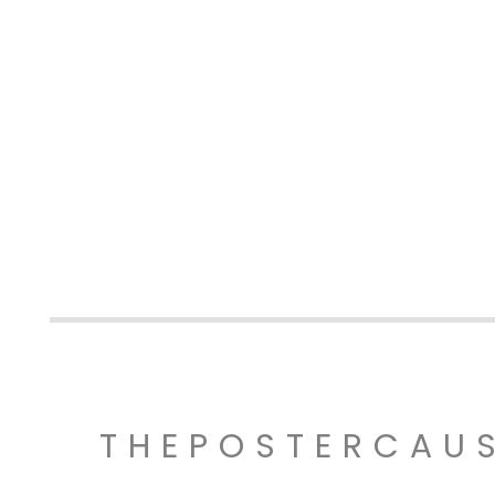
THEPOSTERCAU