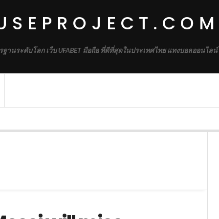
USEPROJECT.CO
รฐานระดับโลก เว็บ UFABET มือถือ ที่ดีที่สุดในประเทศไทย แทงบอลออนไลน์