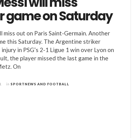
Messi will miss
r game on Saturday
ll miss out on Paris Saint-Germain. Another
me this Saturday. The Argentine striker
 injury in PSG’s 2-1 Ligue 1 win over Lyon on
ult, the player missed the last game in the
Metz. On
1
in
SPORTNEWS AND FOOTBALL