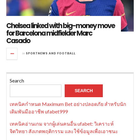
Chelsea linked with big-money move
for Barcelona midfielder Marc
Casado
in
SPORTNEWS AND FOOTBALL
Search
SEARCH
เทคนิคกำหนด Maximum Bet อย่างปลอดภัย สำหรับนัก
เดิมพันมืออาชีพ ufabet999
เทคนิคอ่านเกม จากผู้เล่นคนอื่น ufabet: วิเคราะห์
จิตวิทยา สังเกตพฤติกรรม และใช้ข้อมูลเพื่อเอาชนะ