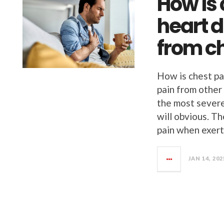
How is 
heart d
from c
How is chest pa
pain from other
the most severe 
will obvious. Th
pain when exert
JAN 14, 202