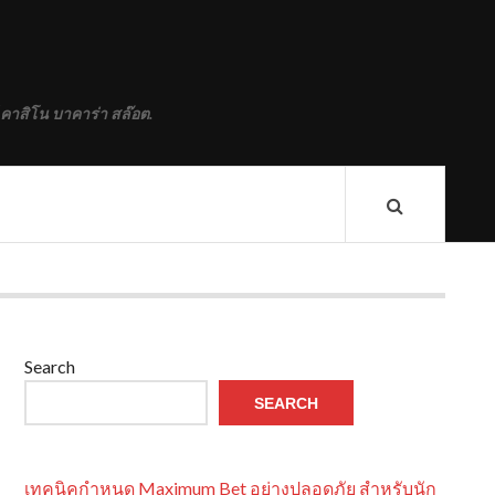
M
 คาสิโน บาคาร่า สล๊อต.
Search
SEARCH
เทคนิคกำหนด Maximum Bet อย่างปลอดภัย สำหรับนัก