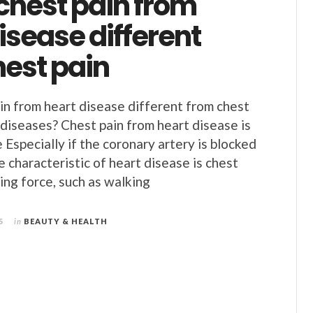
chest pain from
isease different
hest pain
in from heart disease different from chest
 diseases? Chest pain from heart disease is
Especially if the coronary artery is blocked
e characteristic of heart disease is chest
ing force, such as walking
5
in
BEAUTY & HEALTH