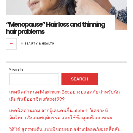
“Menopause” Hair loss and thinning
hair problems
in
BEAUTY & HEALTH
Search
SEARCH
เทคนิคกำหนด Maximum Bet อย่างปลอดภัย สำหรับนัก
เดิมพันมืออาชีพ ufabet999
เทคนิคอ่านเกม จากผู้เล่นคนอื่น ufabet: วิเคราะห์
จิตวิทยา สังเกตพฤติกรรม และใช้ข้อมูลเพื่อเอาชนะ
วิธีใช้ สูตรทบต้น แบบมีขอบเขต อย่างปลอดภัย: เคล็ดลับ