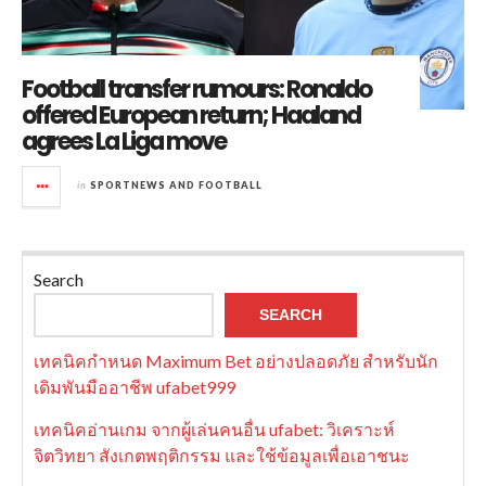
Football transfer rumours: Ronaldo
offered European return; Haaland
agrees La Liga move
in
SPORTNEWS AND FOOTBALL
Search
SEARCH
เทคนิคกำหนด Maximum Bet อย่างปลอดภัย สำหรับนัก
เดิมพันมืออาชีพ ufabet999
เทคนิคอ่านเกม จากผู้เล่นคนอื่น ufabet: วิเคราะห์
จิตวิทยา สังเกตพฤติกรรม และใช้ข้อมูลเพื่อเอาชนะ