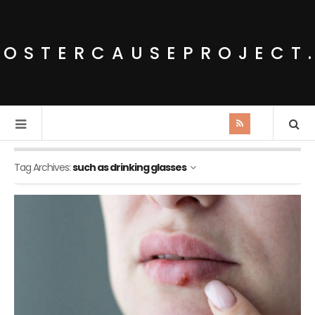
POSTERCAUSEPROJECT
Tag Archives:
such as drinking glasses