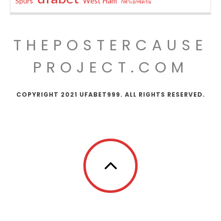
Spurs
West Ham
กีฬาเอ็กซ์ตรีม
THEPOSTERCAUSE
PROJECT.COM
COPYRIGHT 2021 UFABET999. ALL RIGHTS RESERVED.