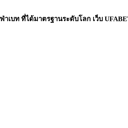
่าเบท ที่ได้มาตรฐานระดับโลก เว็บ UFABET 