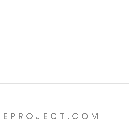
SEPROJECT.COM