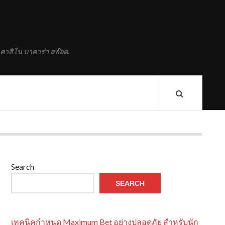
M
 คาสิโน บาคาร่า สล๊อต.
Search
SEARCH
เทคนิคกำหนด Maximum Bet อย่างปลอดภัย สำหรับนัก