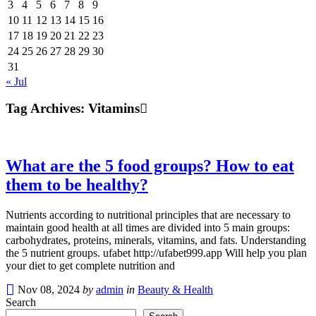
3
4
5
6
7
8
9
10
11
12
13
14
15
16
17
18
19
20
21
22
23
24
25
26
27
28
29
30
31
« Jul
Tag Archives:
Vitamins
What are the 5 food groups? How to eat
them to be healthy?
Nutrients according to nutritional principles that are necessary to
maintain good health at all times are divided into 5 main groups:
carbohydrates, proteins, minerals, vitamins, and fats. Understanding
the 5 nutrient groups. ufabet http://ufabet999.app Will help you plan
your diet to get complete nutrition and
Nov 08, 2024
by
admin
in
Beauty & Health
Search