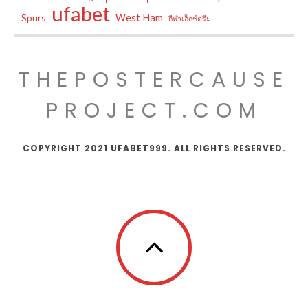
ufabet
Spurs
West Ham
กีฬาเอ็กซ์ตรีม
THEPOSTERCAUSE
PROJECT.COM
COPYRIGHT 2021 UFABET999. ALL RIGHTS RESERVED.