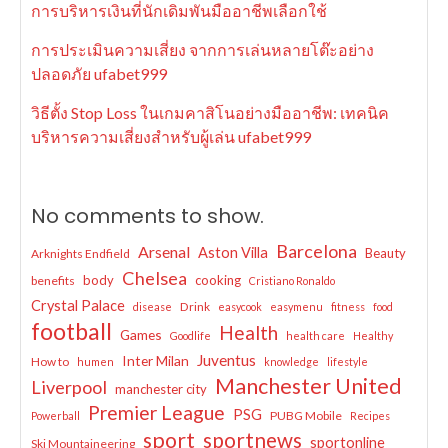
การบริหารเงินที่นักเดิมพันมืออาชีพเลือกใช้
การประเมินความเสี่ยง จากการเล่นหลายโต๊ะอย่าง
ปลอดภัย ufabet999
วิธีตั้ง Stop Loss ในเกมคาสิโนอย่างมืออาชีพ: เทคนิค
บริหารความเสี่ยงสำหรับผู้เล่น ufabet999
No comments to show.
Barcelona
Arsenal
Aston Villa
Beauty
Arknights Endfield
Chelsea
body
cooking
benefits
Cristiano Ronaldo
Crystal Palace
Drink
disease
easycook
easymenu
fitness
food
football
Health
Games
Goodlife
health care
Healthy
Juventus
Inter Milan
How to
humen
knowledge
lifestyle
Manchester United
Liverpool
manchester city
Premier League
PSG
PUBG Mobile
Powerball
Recipes
sport
sportnews
sportonline
Ski Mountaineering