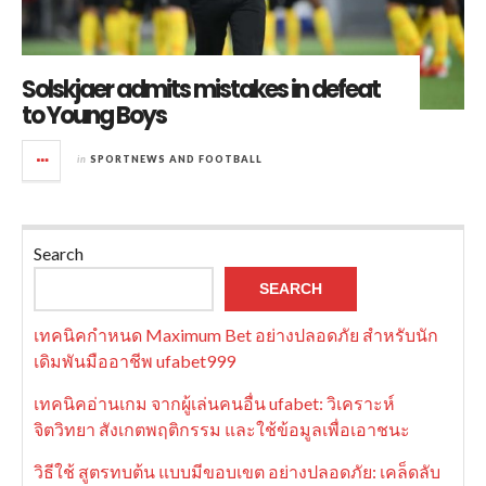
Solskjaer admits mistakes in defeat
to Young Boys
in
SPORTNEWS AND FOOTBALL
Search
SEARCH
เทคนิคกำหนด Maximum Bet อย่างปลอดภัย สำหรับนัก
เดิมพันมืออาชีพ ufabet999
เทคนิคอ่านเกม จากผู้เล่นคนอื่น ufabet: วิเคราะห์
จิตวิทยา สังเกตพฤติกรรม และใช้ข้อมูลเพื่อเอาชนะ
วิธีใช้ สูตรทบต้น แบบมีขอบเขต อย่างปลอดภัย: เคล็ดลับ