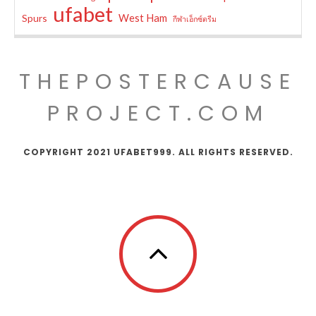
ufabet
Spurs
West Ham
กีฬาเอ็กซ์ตรีม
THEPOSTERCAUSE
PROJECT.COM
COPYRIGHT 2021 UFABET999. ALL RIGHTS RESERVED.