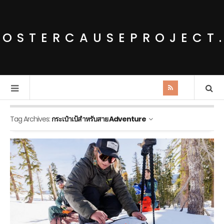
POSTERCAUSEPROJECT
Tag Archives:
กระเป๋าเป้สำหรับสาย Adventure