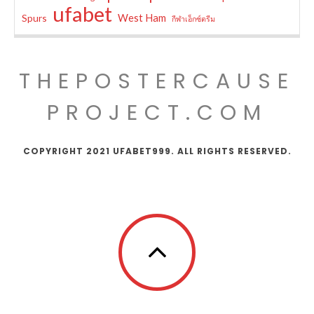
ufabet
Spurs
West Ham
กีฬาเอ็กซ์ตรีม
THEPOSTERCAUSE
PROJECT.COM
COPYRIGHT 2021 UFABET999. ALL RIGHTS RESERVED.