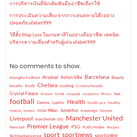
การบริหารเงินที่นักเดิมพันมืออาชีพเลือกใช้
การประเมินความเสี่ยง จากการเล่นหลายโต๊ะอย่าง
ปลอดภัย ufabet999
วิธีตั้ง Stop Loss ในเกมคาสิโนอย่างมืออาชีพ: เทคนิค
บริหารความเสี่ยงสำหรับผู้เล่น ufabet999
No comments to show.
Barcelona
Arsenal
Aston Villa
Beauty
Arknights Endfield
Chelsea
body
cooking
benefits
Cristiano Ronaldo
Crystal Palace
Drink
disease
easycook
easymenu
fitness
food
football
Health
Games
Goodlife
health care
Healthy
Juventus
Inter Milan
How to
humen
knowledge
lifestyle
Manchester United
Liverpool
manchester city
Premier League
PSG
PUBG Mobile
Powerball
Recipes
sport
sportnews
sportonline
Ski Mountaineering