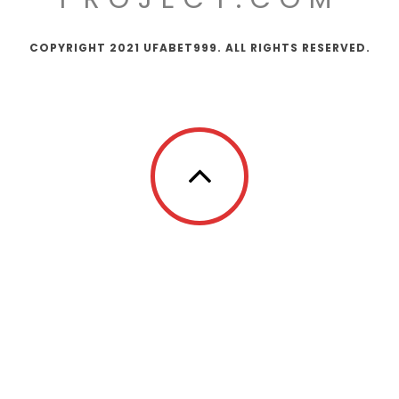
COPYRIGHT 2021 UFABET999. ALL RIGHTS RESERVED.