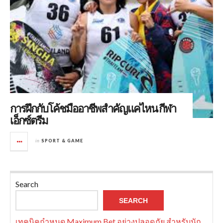
การฝึกกับโค้ชมืออาชีพสำคัญแค่ไหน กีฬา
เอ็กซ์ตรีม
in
SPORT & GAME
Search
SEARCH
เทคนิคกำหนด Maximum Bet อย่างปลอดภัย สำหรับนัก