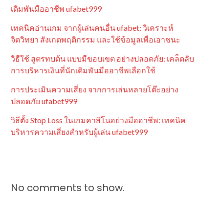
เดิมพันมืออาชีพ ufabet999
เทคนิคอ่านเกม จากผู้เล่นคนอื่น ufabet: วิเคราะห์
จิตวิทยา สังเกตพฤติกรรม และใช้ข้อมูลเพื่อเอาชนะ
วิธีใช้ สูตรทบต้น แบบมีขอบเขต อย่างปลอดภัย: เคล็ดลับ
การบริหารเงินที่นักเดิมพันมืออาชีพเลือกใช้
การประเมินความเสี่ยง จากการเล่นหลายโต๊ะอย่าง
ปลอดภัย ufabet999
วิธีตั้ง Stop Loss ในเกมคาสิโนอย่างมืออาชีพ: เทคนิค
บริหารความเสี่ยงสำหรับผู้เล่น ufabet999
No comments to show.