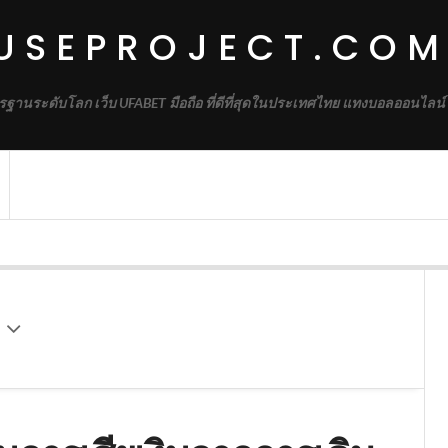
USEPROJECT.CO
รฐานระดับโลก เว็บ UFABET มือถือ ที่ดีที่สุดในประเทศไทย แทงบอลออนไลน์