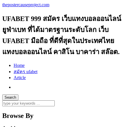
thepostercauseproject.com
UFABET 999 สมัคร เว็บแทงบอลออนไลน์
ยูฟ่าเบท ที่ได้มาตรฐานระดับโลก เว็บ
UFABET มือถือ ที่ดีที่สุดในประเทศไทย
แทงบอลออนไลน์ คาสิโน บาคาร่า สล๊อต.
Home
สมัคร ufabet
Article
Browse By