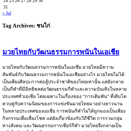
24
25
26
27
28
29
30
31
« Jul
Tag Archives:
ชนไก่
มวยไทยกับวัฒนธรรมการพนันในเอเชีย
มวยไทยกับวัฒนธรรมการพนันในเอเชีย มวยไทยมีความ
สัมพันธ์กับวัฒนธรรมการพนันในเอเชียอย่างไร มวยไทยไม่ได้
เป็นเพียงศิลปะการต่อสู้ประจำชาติของไทยเท่านั้น แต่ยังกลาย
เป็นกีฬาที่มีอิทธิพลต่อวัฒนธรรมกีฬาและความบันเทิงในหลาย
ประเทศทั่วเอเชีย โดยเฉพาะในเรื่องของ “การเดิมพัน” ที่เติบโต
ควบคู่กับความนิยมของการแข่งขันมวยไทยมาอย่างยาวนาน
ในหลายประเทศของเอเชีย การพนันกีฬาไม่ได้ถูกมองเป็นเพียง
กิจกรรมเพื่อเสี่ยงโชค แต่ยังเกี่ยวข้องกับวิถีชีวิต การรวมกลุ่ม
ทางสังคม และวัฒนธรรมการเชียร์กีฬา มวยไทยจึงกลายเป็น