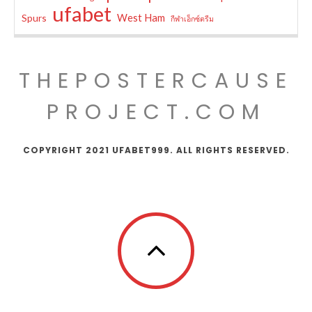
ufabet
Spurs
West Ham
กีฬาเอ็กซ์ตรีม
THEPOSTERCAUSE
PROJECT.COM
COPYRIGHT 2021 UFABET999. ALL RIGHTS RESERVED.