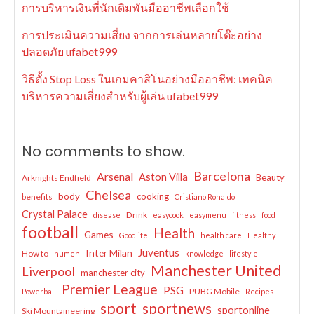
การบริหารเงินที่นักเดิมพันมืออาชีพเลือกใช้
การประเมินความเสี่ยง จากการเล่นหลายโต๊ะอย่าง
ปลอดภัย ufabet999
วิธีตั้ง Stop Loss ในเกมคาสิโนอย่างมืออาชีพ: เทคนิค
บริหารความเสี่ยงสำหรับผู้เล่น ufabet999
No comments to show.
Barcelona
Arsenal
Aston Villa
Beauty
Arknights Endfield
Chelsea
body
cooking
benefits
Cristiano Ronaldo
Crystal Palace
Drink
disease
easycook
easymenu
fitness
food
football
Health
Games
Goodlife
health care
Healthy
Juventus
Inter Milan
How to
humen
knowledge
lifestyle
Manchester United
Liverpool
manchester city
Premier League
PSG
PUBG Mobile
Powerball
Recipes
sport
sportnews
sportonline
Ski Mountaineering