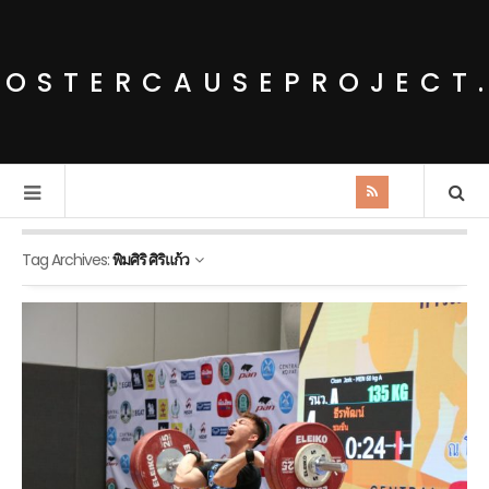
POSTERCAUSEPROJECT
Tag Archives:
พิมศิริ ศิริแก้ว