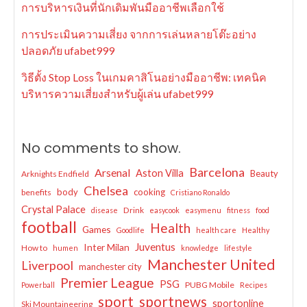
การบริหารเงินที่นักเดิมพันมืออาชีพเลือกใช้
การประเมินความเสี่ยง จากการเล่นหลายโต๊ะอย่าง
ปลอดภัย ufabet999
วิธีตั้ง Stop Loss ในเกมคาสิโนอย่างมืออาชีพ: เทคนิค
บริหารความเสี่ยงสำหรับผู้เล่น ufabet999
No comments to show.
Barcelona
Arsenal
Aston Villa
Beauty
Arknights Endfield
Chelsea
body
cooking
benefits
Cristiano Ronaldo
Crystal Palace
Drink
disease
easycook
easymenu
fitness
food
football
Health
Games
Goodlife
health care
Healthy
Juventus
Inter Milan
How to
humen
knowledge
lifestyle
Manchester United
Liverpool
manchester city
Premier League
PSG
PUBG Mobile
Powerball
Recipes
sport
sportnews
sportonline
Ski Mountaineering