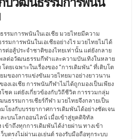
กับวัฒนธรรมการพนัน
ย
ธรรมการพนันในเอเชีย มวยไทยมีความ
นธรรมการพนันในเอเชียอย่างไร มวยไทยไม่ได้
ารต่อสู้ประจำชาติของไทยเท่านั้น แต่ยังกลาย
ิทธิพลต่อวัฒนธรรมกีฬาและความบันเทิงในหลาย
ย โดยเฉพาะในเรื่องของ “การเดิมพัน” ที่เติบโต
นิยมของการแข่งขันมวยไทยมาอย่างยาวนาน
งเอเชีย การพนันกีฬาไม่ได้ถูกมองเป็นเพียง
งโชค แต่ยังเกี่ยวข้องกับวิถีชีวิต การรวมกลุ่ม
ฒนธรรมการเชียร์กีฬา มวยไทยจึงกลายเป็น
ชื่อมโยงกับบรรยากาศการเดิมพันได้อย่างชัดเจน
ละบนโลกออนไลน์ เมื่อเข้าสู่ยุคดิจิทัล
เข้าถึงทุกการเดิมพันได้ง่ายผ่าน ทางเข้า
ว็บตรงไม่ผ่านเอเย่นต์ รองรับมือถือทุกระบบ