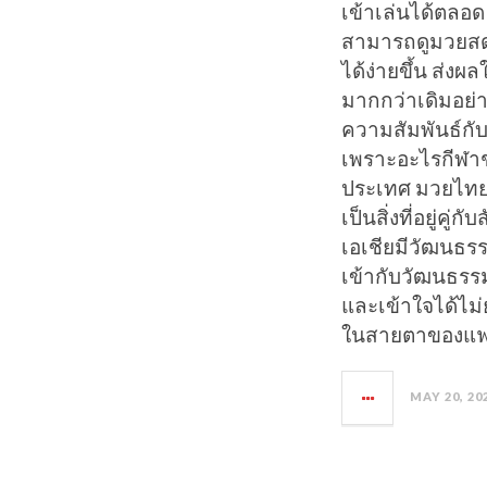
เข้าเล่นได้ตลอ
สามารถดูมวยสด 
ได้ง่ายขึ้น ส่
มากกว่าเดิมอย่
ความสัมพันธ์กั
เพราะอะไรกีฬาชน
ประเทศ มวยไทย
เป็นสิ่งที่อยู่
เอเชียมีวัฒนธร
เข้ากับวัฒนธรรมเ
และเข้าใจได้ไม่
ในสายตาของแฟนกี
MAY 20, 20