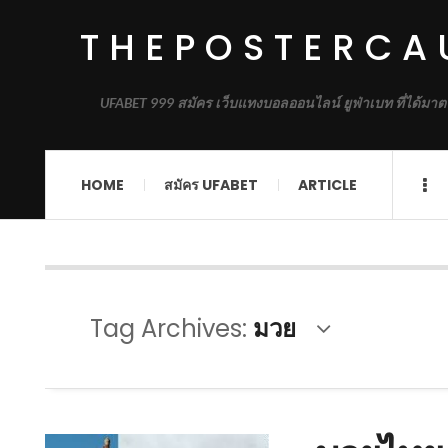
THEPOSTERCA
UFABET 999 สมัคร เว็บแทงบอลออนไลน์ ยูฟ่าเบท ที่ได้มาต
HOME
สมัคร UFABET
ARTICLE
Tag Archives:
มวย