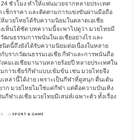
ด 24 ชั่วโมง ทำให้แฟนมวยจากหลายประเทศ
เช็กราคา และติดตามการแข่งขันผ่านมือถือ
งผลให้มวยไทยได้รับความนิยมในตลาดเอเชีย
างเห็นได้ชัด บทความนี้จะพาไปดูว่า มวยไทยมี
บวัฒนธรรมการพนันในเอเชียอย่างไร และ
ิดนี้ถึงยังได้รับความนิยมต่อเนื่องในหลาย
กับรากวัฒนธรรมเอเชีย กีฬาและการพนันถือ
คู่กับสังคมเอเชียมานานหลายร้อยปี หลายประเทศใน
รมการเชียร์กีฬาแบบเข้มข้น เช่น มวยไทยจึง
หล่านี้ได้ง่าย เพราะเป็นกีฬาที่ดูสนุก ตื่นเต้น
ยาก มวยไทยไม่ใช่แค่กีฬา แต่คือความบันเทิง
ฬาเอเชีย มวยไทยมีเสน่ห์เฉพาะตัว ทั้งเรื่อง
26
in
SPORT & GAME