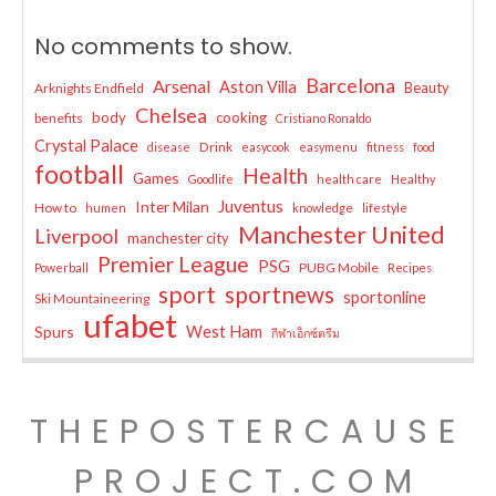
No comments to show.
Barcelona
Arsenal
Aston Villa
Beauty
Arknights Endfield
Chelsea
body
cooking
benefits
Cristiano Ronaldo
Crystal Palace
Drink
disease
easycook
easymenu
fitness
food
football
Health
Games
Goodlife
health care
Healthy
Juventus
Inter Milan
How to
humen
knowledge
lifestyle
Manchester United
Liverpool
manchester city
Premier League
PSG
PUBG Mobile
Powerball
Recipes
sport
sportnews
sportonline
Ski Mountaineering
ufabet
Spurs
West Ham
กีฬาเอ็กซ์ตรีม
THEPOSTERCAUSE
PROJECT.COM