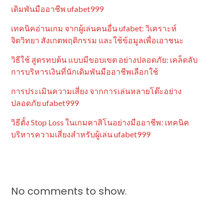
เดิมพันมืออาชีพ ufabet999
เทคนิคอ่านเกม จากผู้เล่นคนอื่น ufabet: วิเคราะห์
จิตวิทยา สังเกตพฤติกรรม และใช้ข้อมูลเพื่อเอาชนะ
วิธีใช้ สูตรทบต้น แบบมีขอบเขต อย่างปลอดภัย: เคล็ดลับ
การบริหารเงินที่นักเดิมพันมืออาชีพเลือกใช้
การประเมินความเสี่ยง จากการเล่นหลายโต๊ะอย่าง
ปลอดภัย ufabet999
วิธีตั้ง Stop Loss ในเกมคาสิโนอย่างมืออาชีพ: เทคนิค
บริหารความเสี่ยงสำหรับผู้เล่น ufabet999
No comments to show.