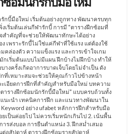
ซ้อมนักรักบี้มือใหม่
รักบี้มือใหม่ เริ่มต้นอย่างถูกทาง พัฒนาครบทุก
พิ่งเริ่มต้นเล่นกีฬารักบี้ การมี “ตารางฝึกซ้อมที่
จสำคัญที่จะช่วยให้พัฒนาทักษะได้อย่าง
ง เพราะรักบี้ไม่ใช่แค่กีฬาที่ใช้แรง แต่ต้องใช้
วามคล่องตัว ความแข็งแรง และการเข้าใจเกม
กเริ่มต้นแบบไม่มีแผน ฝึกบ้างไม่ฝึกบ้าง ทำให้
อบางครั้งเกิดอาการบาดเจ็บโดยไม่จำเป็น ดัง
ฝึกที่เหมาะสมจะช่วยให้คุณก้าวไปข้างหน้า
ยละเอียดการฝึกที่สำคัญสำหรับมือใหม่ บทความ
“ตารางฝึกซ้อมนักรักบี้มือใหม่” แบบครบถ้วนทั้ง
คำแนะนำ เทคนิคการฝึก และแนวทางพัฒนาใน
 Keyword อย่าง ufabet หลักการฝึกสำหรับมือ
อยเป็นค่อยไป ไม่ควรเริ่มหนักเกินไป 2. เน้นพื้น
ง การส่งบอล การยืนตำแหน่ง 3. ฝึกสม่ำเสมอ
ันต่อสัปดาห์ ตารางฝึกซ้อมรายสัปดาห์