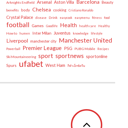
Barcelona
Arsenal
Aston Villa
Beauty
Arknights Endfield
Chelsea
body
cooking
benefits
Cristiano Ronaldo
Crystal Palace
Drink
disease
easycook
easymenu
fitness
food
football
Health
Games
Goodlife
health care
Healthy
Juventus
Inter Milan
How to
humen
knowledge
lifestyle
Manchester United
Liverpool
manchester city
Premier League
PSG
PUBG Mobile
Powerball
Recipes
sport
sportnews
sportonline
Ski Mountaineering
ufabet
Spurs
West Ham
กีฬาเอ็กซ์ตรีม