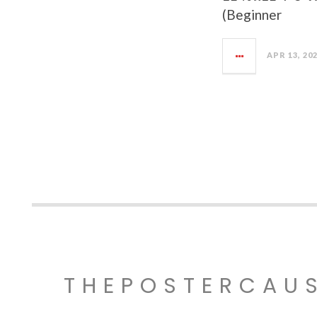
(Beginner
APR 13, 20
THEPOSTERCAU