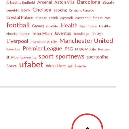
Barcelona
Arsenal
Aston Villa
Beauty
Arknights Endfield
Chelsea
body
cooking
benefits
Cristiano Ronaldo
Crystal Palace
Drink
disease
easycook
easymenu
fitness
food
football
Health
Games
Goodlife
health care
Healthy
Juventus
Inter Milan
How to
humen
knowledge
lifestyle
Manchester United
Liverpool
manchester city
Premier League
PSG
PUBG Mobile
Powerball
Recipes
sport
sportnews
sportonline
Ski Mountaineering
ufabet
Spurs
West Ham
กีฬาเอ็กซ์ตรีม