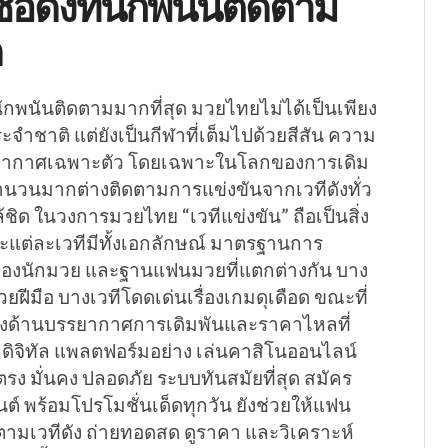
ื่อดังที่นักพนันติดตาม
ด
ี่นักพนันติดตามมากที่สุด มวยไทยไม่ได้เป็นเพียง
ระจำชาติ แต่ยังเป็นกีฬาที่เต็มไปด้วยสีสัน ความ
รยากาศเฉพาะตัว โดยเฉพาะในโลกของการเดิม
ำนวนมากต่างติดตามการแข่งขันจากเวทีดังทั่ว
ชิด ในวงการมวยไทย “เวทีแข่งขัน” ถือเป็นสิ่ง
แต่ละเวทีมีทั้งเอกลักษณ์ มาตรฐานการ
ของนักมวย และฐานแฟนมวยที่แตกต่างกัน บาง
งมวยฝีมือ บางเวทีโดดเด่นเรื่องเกมดุเดือด ขณะที่
สียงด้านบรรยากาศการเดิมพันและราคาไหลที่
คดิจิทัล แพลตฟอร์มอย่าง เล่นคาสิโนออนไลน์
บตรง มั่นคง ปลอดภัย ระบบทันสมัยที่สุด สมัคร
่นต์ พร้อมโปรโมชั่นเด็ดทุกวัน ยังช่วยให้แฟน
มเวทีดัง ถ่ายทอดสด ดูราคา และวิเคราะห์