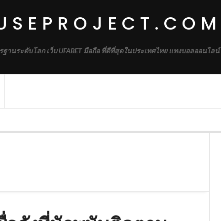
USEPROJECT.CO
รฐานระดับโลก เว็บ UFABET มือถือ ที่ดีที่สุดในประเทศไทย แทงบอลออนไลน์