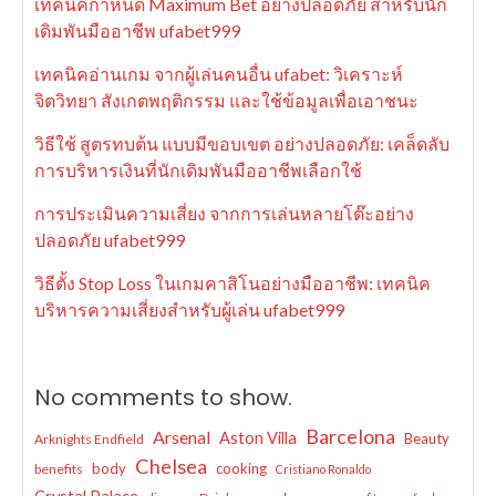
เทคนิคกำหนด Maximum Bet อย่างปลอดภัย สำหรับนัก
เดิมพันมืออาชีพ ufabet999
เทคนิคอ่านเกม จากผู้เล่นคนอื่น ufabet: วิเคราะห์
จิตวิทยา สังเกตพฤติกรรม และใช้ข้อมูลเพื่อเอาชนะ
วิธีใช้ สูตรทบต้น แบบมีขอบเขต อย่างปลอดภัย: เคล็ดลับ
การบริหารเงินที่นักเดิมพันมืออาชีพเลือกใช้
การประเมินความเสี่ยง จากการเล่นหลายโต๊ะอย่าง
ปลอดภัย ufabet999
วิธีตั้ง Stop Loss ในเกมคาสิโนอย่างมืออาชีพ: เทคนิค
บริหารความเสี่ยงสำหรับผู้เล่น ufabet999
No comments to show.
Barcelona
Arsenal
Aston Villa
Beauty
Arknights Endfield
Chelsea
body
cooking
benefits
Cristiano Ronaldo