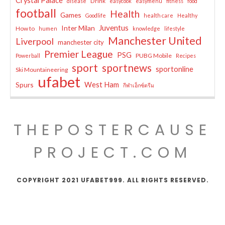
Crystal Palace
Drink
disease
easycook
easymenu
fitness
food
football
Health
Games
Goodlife
health care
Healthy
Juventus
Inter Milan
How to
humen
knowledge
lifestyle
Manchester United
Liverpool
manchester city
Premier League
PSG
PUBG Mobile
Powerball
Recipes
sport
sportnews
sportonline
Ski Mountaineering
ufabet
Spurs
West Ham
กีฬาเอ็กซ์ตรีม
THEPOSTERCAUSE
PROJECT.COM
COPYRIGHT 2021 UFABET999. ALL RIGHTS RESERVED.