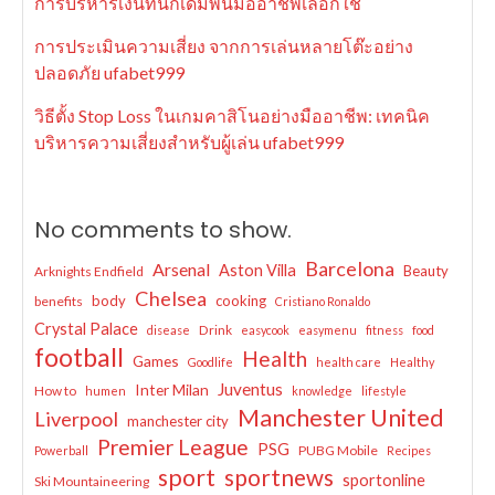
การบริหารเงินที่นักเดิมพันมืออาชีพเลือกใช้
การประเมินความเสี่ยง จากการเล่นหลายโต๊ะอย่าง
ปลอดภัย ufabet999
วิธีตั้ง Stop Loss ในเกมคาสิโนอย่างมืออาชีพ: เทคนิค
บริหารความเสี่ยงสำหรับผู้เล่น ufabet999
No comments to show.
Barcelona
Arsenal
Aston Villa
Beauty
Arknights Endfield
Chelsea
body
cooking
benefits
Cristiano Ronaldo
Crystal Palace
Drink
disease
easycook
easymenu
fitness
food
football
Health
Games
Goodlife
health care
Healthy
Juventus
Inter Milan
How to
humen
knowledge
lifestyle
Manchester United
Liverpool
manchester city
Premier League
PSG
PUBG Mobile
Powerball
Recipes
sport
sportnews
sportonline
Ski Mountaineering