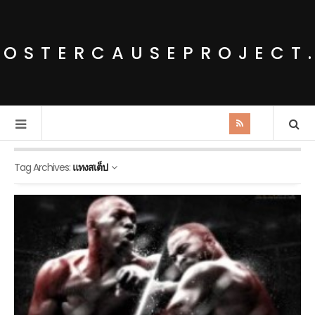
POSTERCAUSEPROJECT
Tag Archives:
แทงสเต็ป