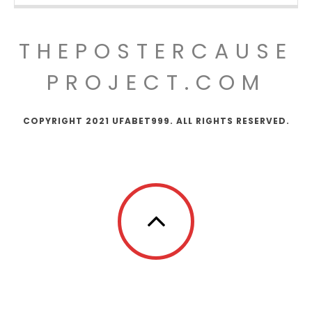
THEPOSTERCAUSE
PROJECT.COM
COPYRIGHT 2021 UFABET999. ALL RIGHTS RESERVED.