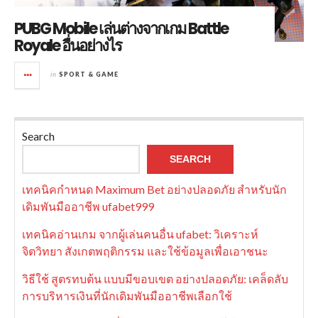
PUBG Mobile เล่นต่างจากเกม Battle
Royale อื่นอย่างไร
in
SPORT & GAME
Search
SEARCH
เทคนิคกำหนด Maximum Bet อย่างปลอดภัย สำหรับนัก
เดิมพันมืออาชีพ ufabet999
เทคนิคอ่านเกม จากผู้เล่นคนอื่น ufabet: วิเคราะห์
จิตวิทยา สังเกตพฤติกรรม และใช้ข้อมูลเพื่อเอาชนะ
วิธีใช้ สูตรทบต้น แบบมีขอบเขต อย่างปลอดภัย: เคล็ดลับ
การบริหารเงินที่นักเดิมพันมืออาชีพเลือกใช้