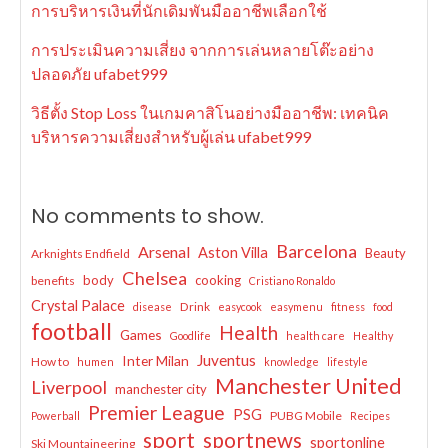
การบริหารเงินที่นักเดิมพันมืออาชีพเลือกใช้
การประเมินความเสี่ยง จากการเล่นหลายโต๊ะอย่าง
ปลอดภัย ufabet999
วิธีตั้ง Stop Loss ในเกมคาสิโนอย่างมืออาชีพ: เทคนิค
บริหารความเสี่ยงสำหรับผู้เล่น ufabet999
No comments to show.
Barcelona
Arsenal
Aston Villa
Beauty
Arknights Endfield
Chelsea
body
cooking
benefits
Cristiano Ronaldo
Crystal Palace
Drink
disease
easycook
easymenu
fitness
food
football
Health
Games
Goodlife
health care
Healthy
Juventus
Inter Milan
How to
humen
knowledge
lifestyle
Manchester United
Liverpool
manchester city
Premier League
PSG
PUBG Mobile
Powerball
Recipes
sport
sportnews
sportonline
Ski Mountaineering