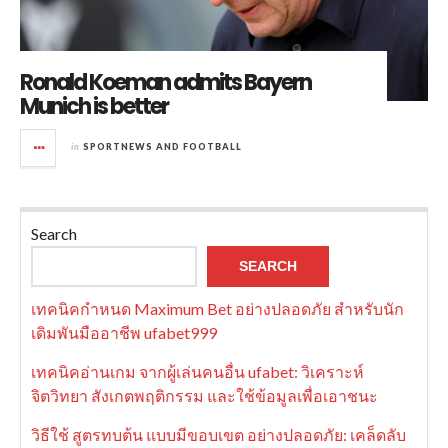
Ronald Koeman admits Bayern
Munich is better
in
SPORTNEWS AND FOOTBALL
Search
SEARCH
เทคนิคกำหนด Maximum Bet อย่างปลอดภัย สำหรับนัก
เดิมพันมืออาชีพ ufabet999
เทคนิคอ่านเกม จากผู้เล่นคนอื่น ufabet: วิเคราะห์
จิตวิทยา สังเกตพฤติกรรม และใช้ข้อมูลเพื่อเอาชนะ
วิธีใช้ สูตรทบต้น แบบมีขอบเขต อย่างปลอดภัย: เคล็ดลับ