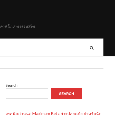
M
 คาสิโน บาคาร่า สล๊อต.
Search
SEARCH
เทคนิคกำหนด Maximum Bet อย่างปลอดภัย สำหรับนัก