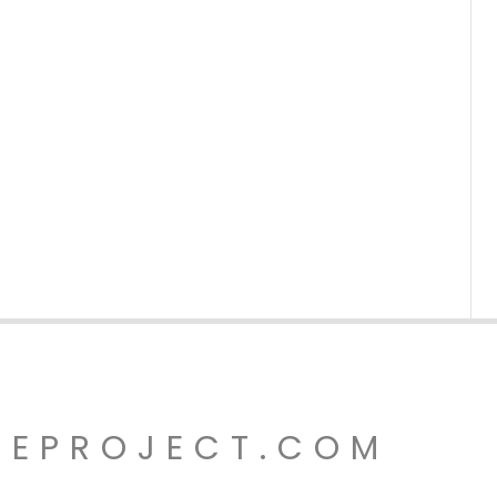
SEPROJECT.COM