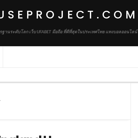
USEPROJECT.CO
รฐานระดับโลก เว็บ UFABET มือถือ ที่ดีที่สุดในประเทศไทย แทงบอลออนไลน์