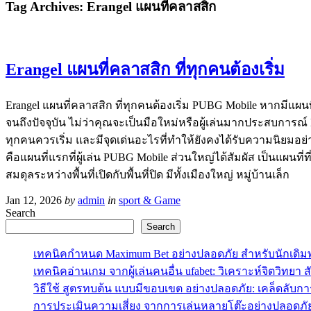
Tag Archives:
Erangel แผนที่คลาสสิก
Erangel แผนที่คลาสสิก ที่ทุกคนต้องเริ่ม
Erangel แผนที่คลาสสิก ที่ทุกคนต้องเริ่ม PUBG Mobile หากมีแผนที่
จนถึงปัจจุบัน ไม่ว่าคุณจะเป็นมือใหม่หรือผู้เล่นมากประสบการณ์ 
ทุกคนควรเริ่ม และมีจุดเด่นอะไรที่ทำให้ยังคงได้รับความนิยมอย่า
คือแผนที่แรกที่ผู้เล่น PUBG Mobile ส่วนใหญ่ได้สัมผัส เป็นแผ
สมดุลระหว่างพื้นที่เปิดกับพื้นที่ปิด มีทั้งเมืองใหญ่ หมู่บ้านเล็ก
Jan 12, 2026
by
admin
in
sport & Game
Search
Search
เทคนิคกำหนด Maximum Bet อย่างปลอดภัย สำหรับนักเดิมพั
เทคนิคอ่านเกม จากผู้เล่นคนอื่น ufabet: วิเคราะห์จิตวิทยา
วิธีใช้ สูตรทบต้น แบบมีขอบเขต อย่างปลอดภัย: เคล็ดลับการ
การประเมินความเสี่ยง จากการเล่นหลายโต๊ะอย่างปลอดภัย