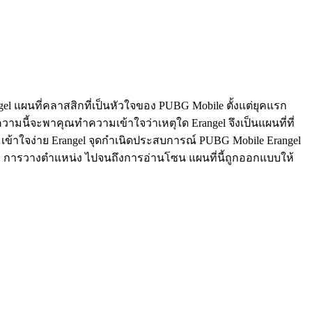
angel แผนที่คลาสสิกที่เป็นหัวใจของ PUBG Mobile ตั้งแต่ยุคแรก
ความนี้จะพาคุณทำความเข้าใจว่าเหตุใด Erangel จึงเป็นแผนที่ที่
และเข้าใจง่าย Erangel จุดกำเนิดประสบการณ์ PUBG Mobile Erangel
าวุธ การวางตำแหน่ง ไปจนถึงการอ่านโซน แผนที่นี้ถูกออกแบบให้